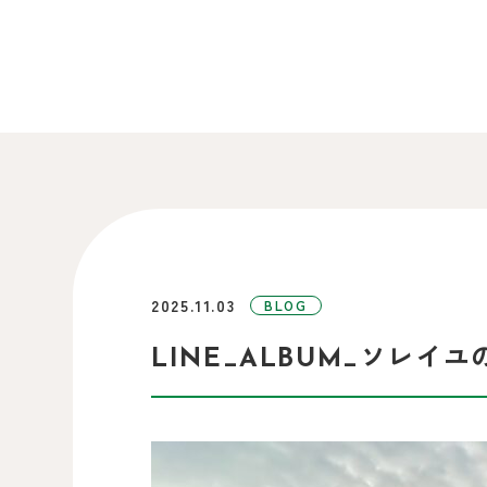
2025.11.03
BLOG
LINE_ALBUM_ソレイユの丘1