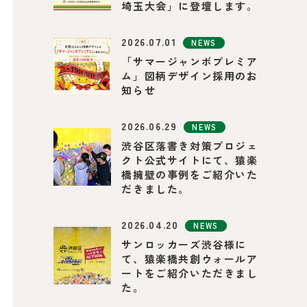
埼玉大会」に登壇します。
2026.07.01
NEWS
「サマージャンボプレミア
ム」図柄デザイン採用のお
知らせ
2026.06.29
NEWS
渋谷区落書き対策プロジェ
クト公式サイトにて、猿楽
橋擁壁の事例をご紹介いた
だきました。
2026.04.20
NEWS
サンロッカーズ渋谷様に
て、猿楽橋共創ウォールア
ートをご紹介いただきまし
た。