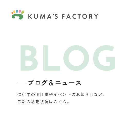
BLO
ブログ＆ニュース
進行中のお仕事やイベントのお知らせなど、
最新の活動状況はこちら。