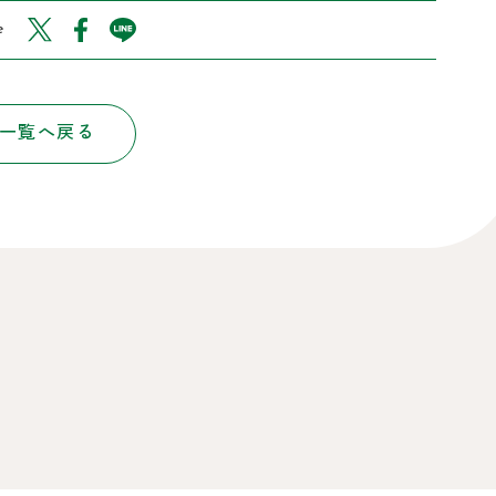
e
一覧へ戻る