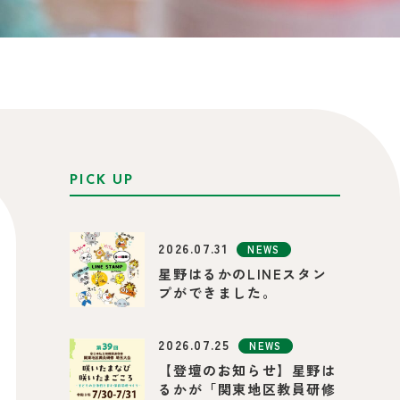
PICK UP
2026.07.31
NEWS
星野はるかのLINEスタン
プができました。
2026.07.25
NEWS
【登壇のお知らせ】星野は
るかが「関東地区教員研修