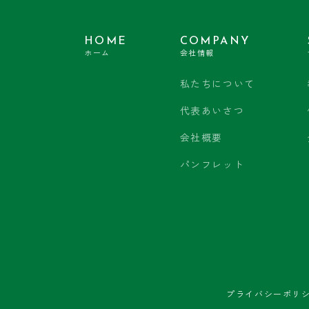
HOME
COMPANY
ホーム
会社情報
私たちについて
代表あいさつ
会社概要
パンフレット
プライバシーポリ