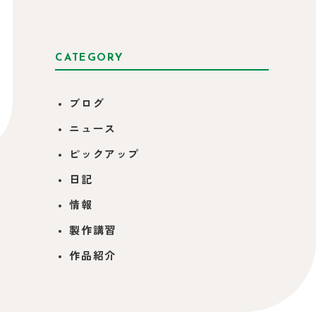
CATEGORY
ブログ
ニュース
ピックアップ
日記
情報
製作講習
作品紹介