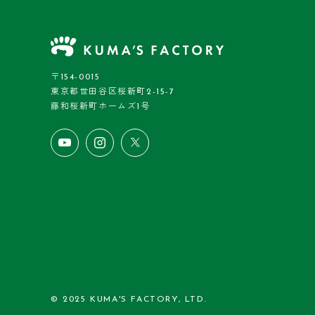
〒154-0015
東京都世田谷区桜新町2-15-7
藤和桜新町ホームズ1号
© 2025 KUMA'S FACTORY, LTD.