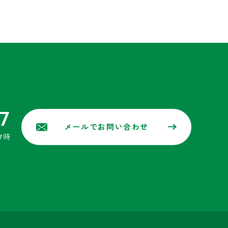
7
メールでお問い合わせ
7時