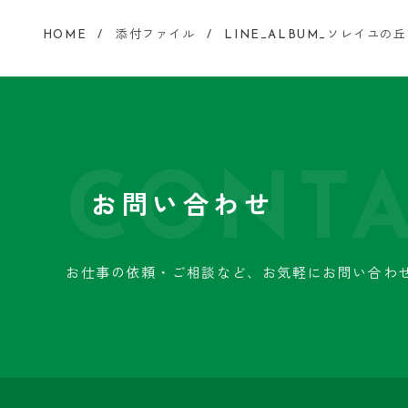
HOME
添付ファイル
LINE_ALBUM_ソレイユの丘111.
CONTA
お問い合わせ
お仕事の依頼・ご相談など、
お気軽にお問い合わ