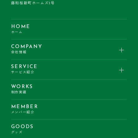
藤和桜新町ホームズ1号
HOME
ホーム
COMPANY
会社情報
SERVICE
サービス紹介
WORKS
制作実績
MEMBER
メンバー紹介
GOODS
グッズ