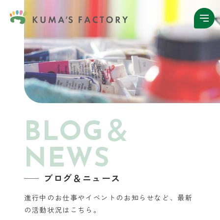
BLOG＆
NEWS
ブログ＆ニュース
進行中のお仕事やイベントのお知らせなど、
最新
の活動状況はこちら。