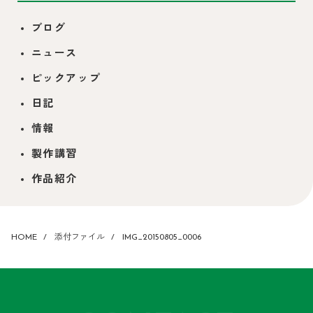
ブログ
ニュース
ピックアップ
日記
情報
製作講習
作品紹介
HOME
添付ファイル
IMG_20150805_0006