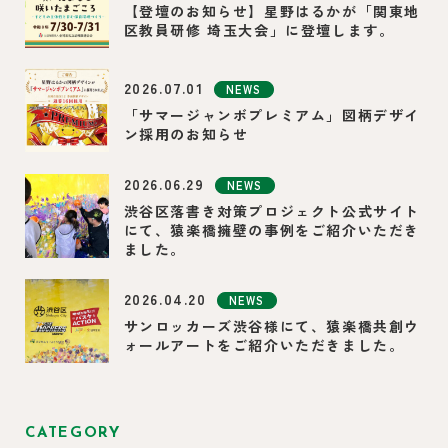
【登壇のお知らせ】星野はるかが「関東地
区教員研修 埼玉大会」に登壇します。
2026.07.01
NEWS
「サマージャンボプレミアム」図柄デザイ
ン採用のお知らせ
2026.06.29
NEWS
渋谷区落書き対策プロジェクト公式サイト
にて、猿楽橋擁壁の事例をご紹介いただき
ました。
2026.04.20
NEWS
サンロッカーズ渋谷様にて、猿楽橋共創ウ
ォールアートをご紹介いただきました。
CATEGORY