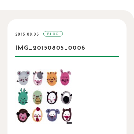
2015.08.05
BLOG
IMG_20150805_0006