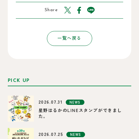
Share
一覧へ戻る
PICK UP
2026.07.31
NEWS
星野はるかのLINEスタンプができまし
た。
2026.07.25
NEWS