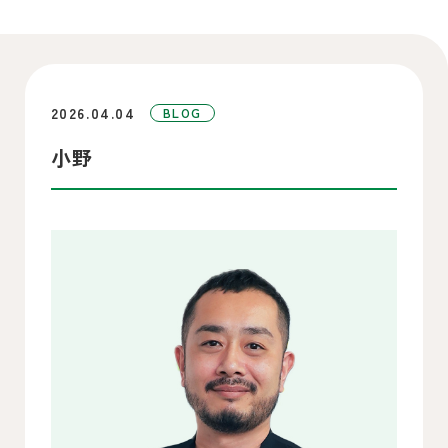
2026.04.04
BLOG
小野