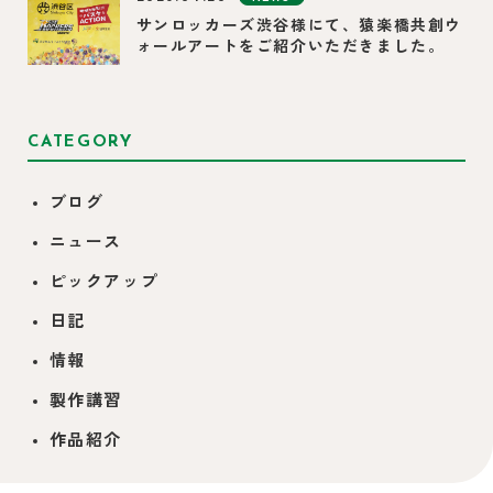
サンロッカーズ渋谷様にて、猿楽橋共創ウ
ォールアートをご紹介いただきました。
CATEGORY
ブログ
ニュース
ピックアップ
日記
情報
製作講習
作品紹介