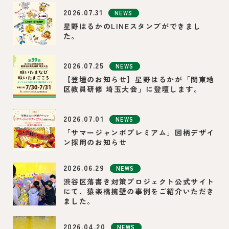
2026.07.31
NEWS
星野はるかのLINEスタンプができまし
た。
2026.07.25
NEWS
【登壇のお知らせ】星野はるかが「関東地
区教員研修 埼玉大会」に登壇します。
2026.07.01
NEWS
「サマージャンボプレミアム」図柄デザイ
ン採用のお知らせ
2026.06.29
NEWS
渋谷区落書き対策プロジェクト公式サイト
にて、猿楽橋擁壁の事例をご紹介いただき
ました。
2026.04.20
NEWS