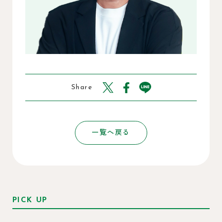
Share
一覧へ戻る
PICK UP