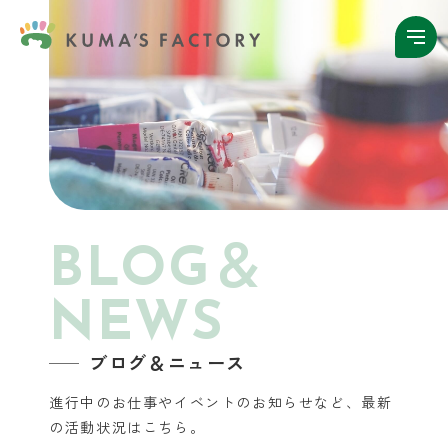
BLOG＆
NEWS
ブログ＆ニュース
進行中のお仕事やイベントのお知らせなど、
最新
の活動状況はこちら。