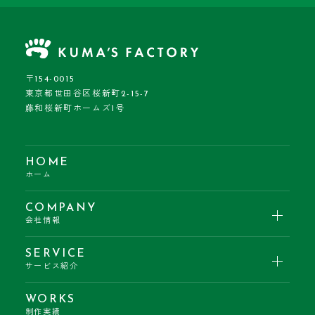
〒154-0015
東京都世田谷区桜新町2-15-7
藤和桜新町ホームズ1号
HOME
ホーム
COMPANY
会社情報
SERVICE
サービス紹介
WORKS
制作実績