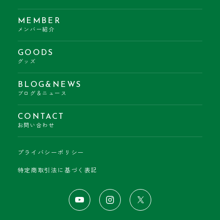
MEMBER
メンバー紹介
GOODS
グッズ
BLOG&NEWS
ブログ＆ニュース
CONTACT
お問い合わせ
プライバシーポリシー
特定商取引法に基づく表記