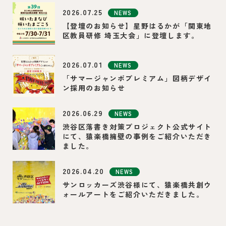
2026.07.25
NEWS
【登壇のお知らせ】星野はるかが「関東地
区教員研修 埼玉大会」に登壇します。
2026.07.01
NEWS
「サマージャンボプレミアム」図柄デザイ
ン採用のお知らせ
2026.06.29
NEWS
渋谷区落書き対策プロジェクト公式サイト
にて、猿楽橋擁壁の事例をご紹介いただき
ました。
2026.04.20
NEWS
サンロッカーズ渋谷様にて、猿楽橋共創ウ
ォールアートをご紹介いただきました。