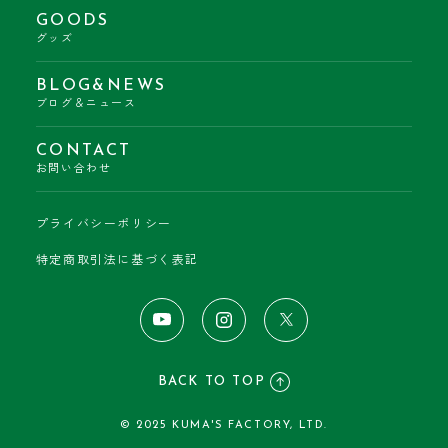
GOODS
グッズ
BLOG&NEWS
ブログ＆ニュース
CONTACT
お問い合わせ
プライバシーポリシー
特定商取引法に基づく表記
BACK TO TOP
© 2025 KUMA'S FACTORY, LTD.