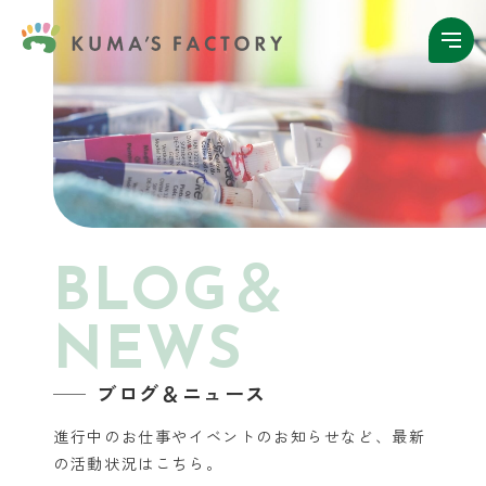
BLOG＆
NEWS
ブログ＆ニュース
進行中のお仕事やイベントのお知らせなど、
最新
の活動状況はこちら。