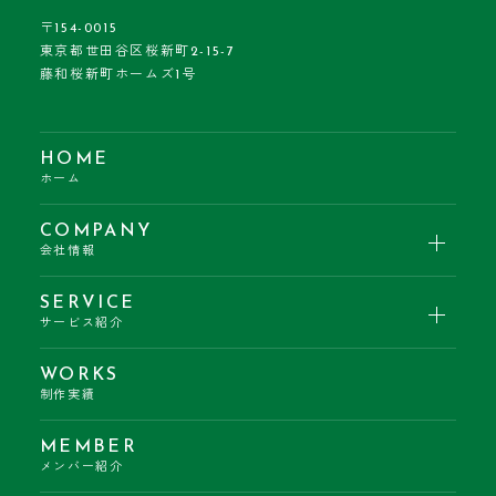
〒154-0015
東京都世田谷区桜新町2-15-7
藤和桜新町ホームズ1号
HOME
ホーム
COMPANY
会社情報
SERVICE
サービス紹介
WORKS
制作実績
MEMBER
メンバー紹介