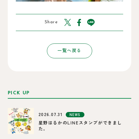
Share
一覧へ戻る
PICK UP
2026.07.31
NEWS
星野はるかのLINEスタンプができまし
た。