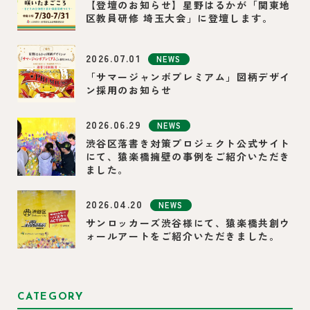
【登壇のお知らせ】星野はるかが「関東地
区教員研修 埼玉大会」に登壇します。
2026.07.01
NEWS
「サマージャンボプレミアム」図柄デザイ
ン採用のお知らせ
2026.06.29
NEWS
渋谷区落書き対策プロジェクト公式サイト
にて、猿楽橋擁壁の事例をご紹介いただき
ました。
2026.04.20
NEWS
サンロッカーズ渋谷様にて、猿楽橋共創ウ
ォールアートをご紹介いただきました。
CATEGORY