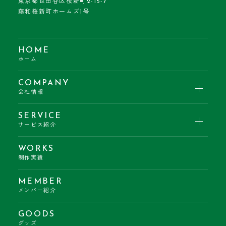
東京都世田谷区桜新町2-15-7
藤和桜新町ホームズ1号
HOME
ホーム
COMPANY
会社情報
SERVICE
サービス紹介
WORKS
制作実績
MEMBER
メンバー紹介
GOODS
グッズ