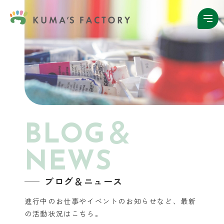
BLOG＆
NEWS
ブログ＆ニュース
進行中のお仕事やイベントのお知らせなど、
最新
の活動状況はこちら。