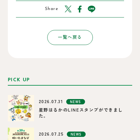
Share
一覧へ戻る
PICK UP
2026.07.31
NEWS
星野はるかのLINEスタンプができまし
た。
2026.07.25
NEWS