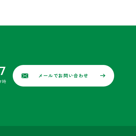
7
メールでお問い合わせ
7時