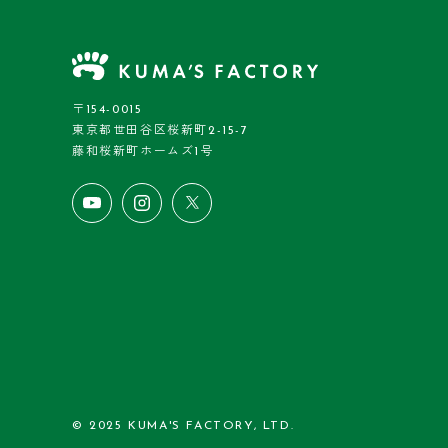
〒154-0015
東京都世田谷区桜新町2-15-7
藤和桜新町ホームズ1号
© 2025 KUMA'S FACTORY, LTD.