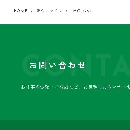
HOME
添付ファイル
IMG_1291
CONTA
お問い合わせ
お仕事の依頼・ご相談など、
お気軽にお問い合わ