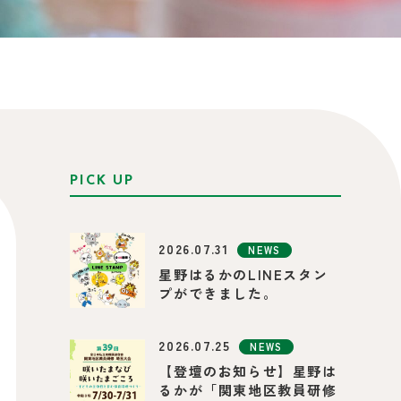
PICK UP
2026.07.31
NEWS
星野はるかのLINEスタン
プができました。
2026.07.25
NEWS
【登壇のお知らせ】星野は
るかが「関東地区教員研修