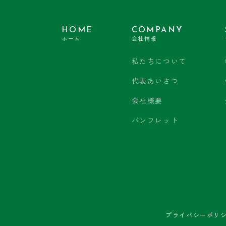
HOME
COMPANY
ホーム
会社情報
私たちについて
代表あいさつ
会社概要
パンフレット
プライバシーポリ