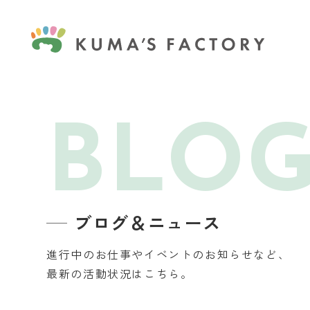
BLO
ブログ＆ニュース
進行中のお仕事やイベントのお知らせなど、
最新の活動状況はこちら。