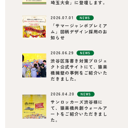
埼玉大会」に登壇します。
2026.07.01
NEWS
「サマージャンボプレミア
ム」図柄デザイン採用のお
知らせ
2026.06.29
NEWS
渋谷区落書き対策プロジェ
クト公式サイトにて、猿楽
橋擁壁の事例をご紹介いた
だきました。
2026.04.20
NEWS
サンロッカーズ渋谷様に
て、猿楽橋共創ウォールア
ートをご紹介いただきまし
た。