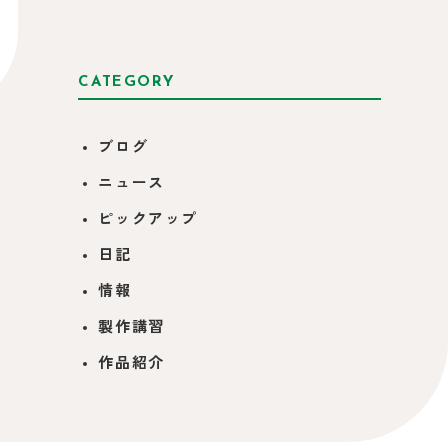
CATEGORY
ブログ
ニュース
ピックアップ
日記
情報
製作講習
作品紹介