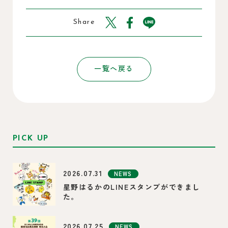
Share
一覧へ戻る
PICK UP
2026.07.31
NEWS
星野はるかのLINEスタンプができまし
た。
2026.07.25
NEWS