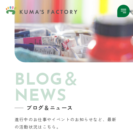
BLOG＆
NEWS
ブログ＆ニュース
進行中のお仕事やイベントのお知らせなど、
最新
の活動状況はこちら。