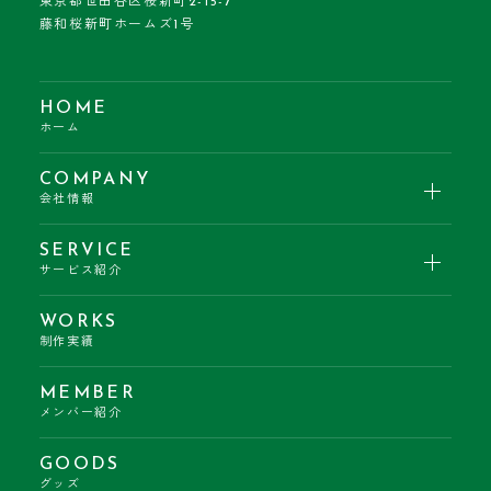
東京都世田谷区桜新町2-15-7
藤和桜新町ホームズ1号
HOME
ホーム
COMPANY
会社情報
SERVICE
サービス紹介
WORKS
制作実績
MEMBER
メンバー紹介
GOODS
グッズ