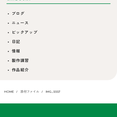
ブログ
ニュース
ピックアップ
日記
情報
製作講習
作品紹介
HOME
添付ファイル
IMG_2227