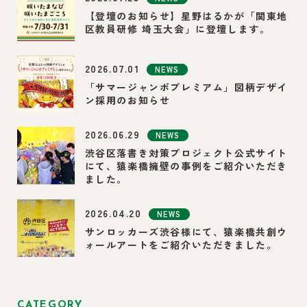
【登壇のお知らせ】星野はるかが「関東地
区教員研修 埼玉大会」に登壇します。
2026.07.01
NEWS
「サマージャンボプレミアム」図柄デザイ
ン採用のお知らせ
2026.06.29
NEWS
渋谷区落書き対策プロジェクト公式サイト
にて、猿楽橋擁壁の事例をご紹介いただき
ました。
2026.04.20
NEWS
サンロッカーズ渋谷様にて、猿楽橋共創ウ
ォールアートをご紹介いただきました。
CATEGORY