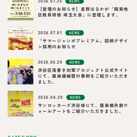
2026.07.25
NEWS
【登壇のお知らせ】星野はるかが「関東地
区教員研修 埼玉大会」に登壇します。
2026.07.01
NEWS
「サマージャンボプレミアム」図柄デザイ
ン採用のお知らせ
2026.06.29
NEWS
渋谷区落書き対策プロジェクト公式サイト
にて、猿楽橋擁壁の事例をご紹介いただき
ました。
2026.04.20
NEWS
サンロッカーズ渋谷様にて、猿楽橋共創ウ
ォールアートをご紹介いただきました。