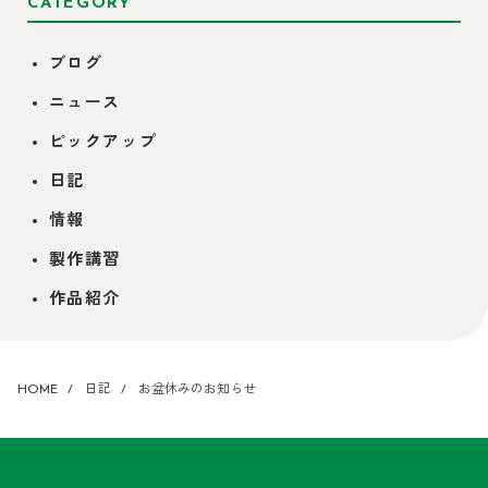
CATEGORY
ブログ
ニュース
ピックアップ
日記
情報
製作講習
作品紹介
HOME
日記
お盆休みのお知らせ