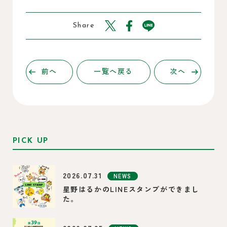
Share
前へ
一覧へ戻る
次へ
PICK UP
2026.07.31
NEWS
星野はるかのLINEスタンプができまし
た。