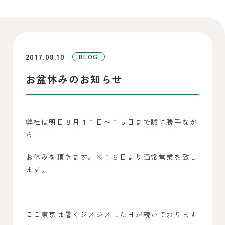
2017.08.10
BLOG
お盆休みのお知らせ
弊社は明日８月１１日〜１５日まで誠に勝手なが
ら
お休みを頂きます。※１６日より通常営業を致し
ます。
ここ東京は暑くジメジメした日が続いております