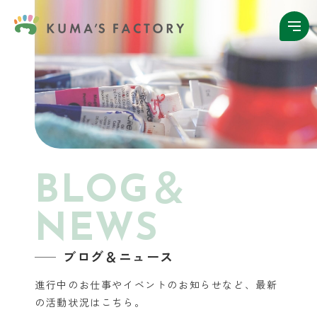
BLOG＆
NEWS
ブログ＆ニュース
進行中のお仕事やイベントのお知らせなど、
最新
の活動状況はこちら。