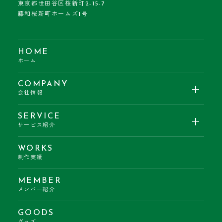
東京都世田谷区桜新町2-15-7
藤和桜新町ホームズ1号
HOME
ホーム
COMPANY
会社情報
SERVICE
サービス紹介
WORKS
制作実績
MEMBER
メンバー紹介
GOODS