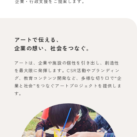
企業・行政支援をご提案します。
アートで伝える、
企業の想い、社会をつなぐ。
アートは、企業や施設の個性を引き出し、
創造性
を最大限に発揮します。
CSR活動やブランディン
グ、教育コンテンツ開発など、
多様な切り口で“企
業と社会”をつなぐ
アートプロジェクトを提供しま
す。