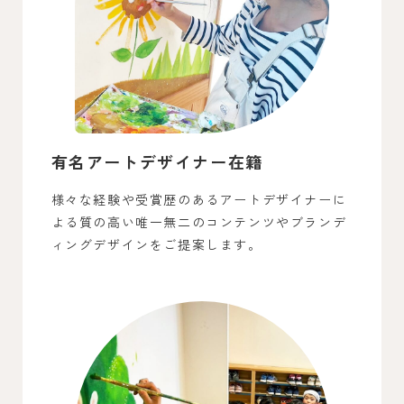
有名アートデザイナー在籍
様々な経験や受賞歴のあるアートデザイナーに
よる質の高い唯一無二のコンテンツやブランデ
ィングデザインをご提案します。