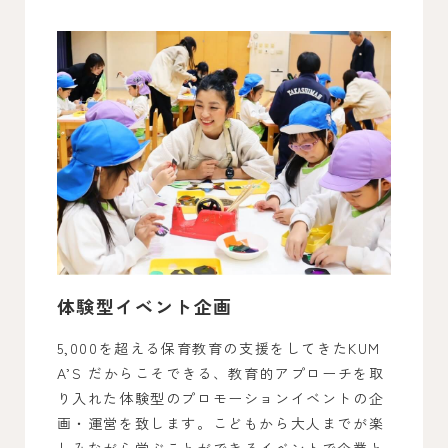
体験型イベント企画
5,000を超える保育教育の支援をしてきたKUM
A’S だからこそできる、教育的アプローチを取
り入れた体験型のプロモーションイベントの企
画・運営を致します。こどもから大人までが楽
しみながら学ぶことができるイベントで企業と