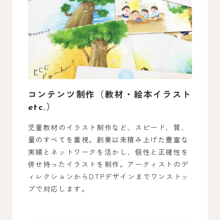
コンテンツ制作（教材・絵本イラスト
etc.）
児童教材のイラスト制作など、スピード、質、
量のすべてを重視。創業以来積み上げた豊富な
実績とネットワークを活かし、個性と正確性を
併せ持ったイラストを制作。アーティストのデ
ィレクションからDTPデザインまでワンストッ
プで対応します。