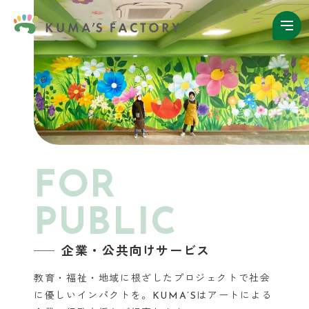
FOR
PUBLIC
企業・公共向けサービス
教育・福祉・地域に根ざしたプロジェクトで社会
に優しいインパクトを。KUMA’Sはアートによる