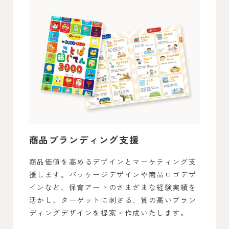
商品ブランディング支援
商品価値を高めるデザインとマーケティング支
援します。
パッケージデザインや商品ロゴデザ
インなど、保育アートのさまざまな経験実績を
活かし、ターゲットに刺さる、質の高いブラン
ディングデザインを提案・作成いたします。