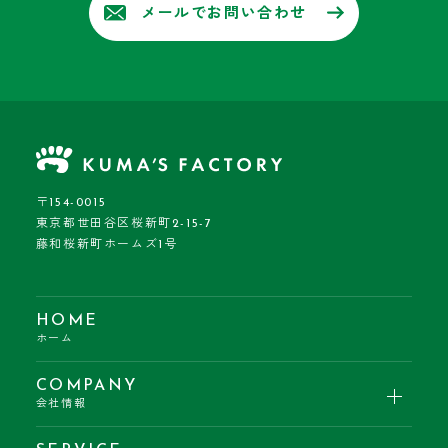
メールでお問い合わせ
〒154-0015
東京都世田谷区桜新町2-15-7
藤和桜新町ホームズ1号
HOME
ホーム
COMPANY
会社情報