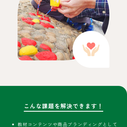
こんな課題を解決できます！
教材コンテンツや商品ブランディングとして