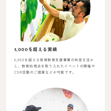
5,000を超える実績
5,000を超える保育教育支援事業の知見を活か
し、教育的視点を取り入れたイベントの開催や
CSR活動のご提案などが可能です。