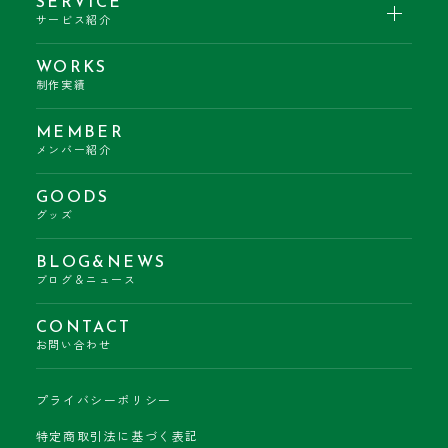
SERVICE
サービス紹介
WORKS
制作実績
MEMBER
メンバー紹介
GOODS
グッズ
BLOG&NEWS
ブログ＆ニュース
CONTACT
お問い合わせ
プライバシーポリシー
特定商取引法に基づく表記