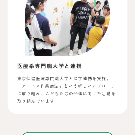
医療系専門職大学と連携
東京保健医療専門職大学と産学連携を実施。
「アート×作業療法」という新しいアプローチ
に取り組み、こどもたちの発達に向けた活動を
取り組んでいます。