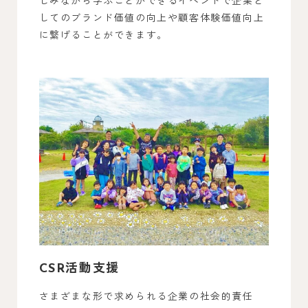
してのブランド価値の向上や顧客体験価値向上
に繋げることができます。
CSR活動支援
さまざまな形で求められる企業の社会的責任