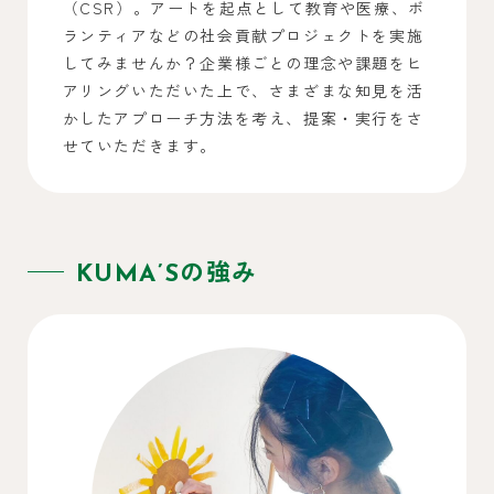
（CSR）。アートを起点として教育や医療、ボ
ランティアなどの社会貢献プロジェクトを実施
してみませんか？企業様ごとの理念や課題をヒ
アリングいただいた上で、さまざまな知見を活
かしたアプローチ方法を考え、提案・実行をさ
せていただきます。
KUMA’Sの強み