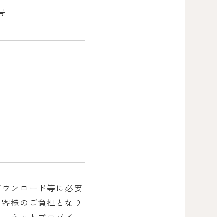
号
ダウンロード等に必要
お客様のご負担となり