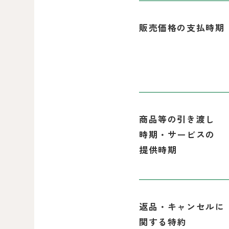
販売価格の支払時期
商品等の引き渡し
時期・
サービスの
提供時期
返品・キャンセルに
関する特約