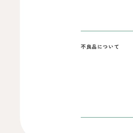
不良品について