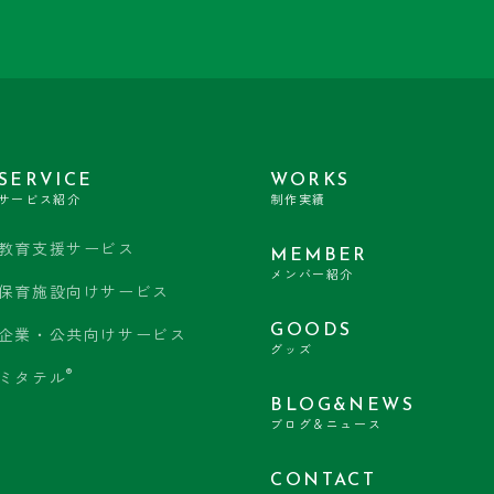
SERVICE
WORKS
サービス紹介
制作実績
教育支援サービス
MEMBER
メンバー紹介
保育施設向けサービス
GOODS
企業・公共向けサービス
グッズ
®
ミタテル
BLOG&NEWS
ブログ＆ニュース
CONTACT