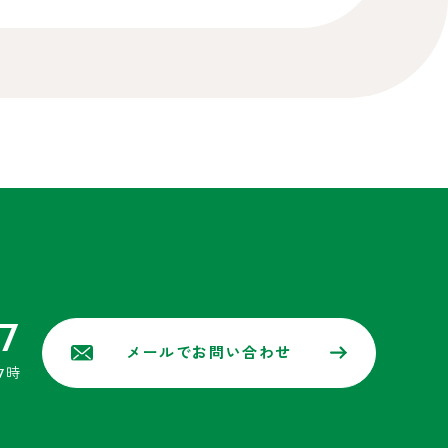
7
メールでお問い合わせ
7時