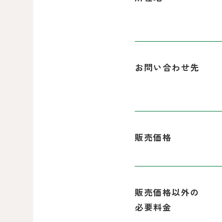
お問い合わせ先
販売価格
販売価格以外の
必要料金