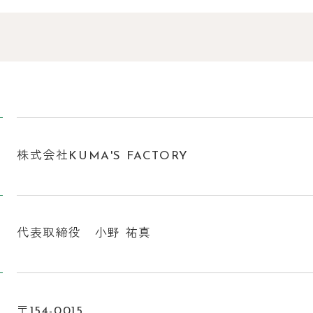
株式会社KUMA'S FACTORY
代表取締役 小野 祐真
〒154-0015