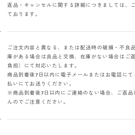
返品・キャンセルに関する詳細につきましては、
ております。
ご注文内容と異なる、または配送時の破損・不良
庫がある場合は良品と交換、在庫がない場合はご
負担）にて対応いたします。
商品到着後7日以内に電子メールまたはお電話にて
払いにてお送りください。
※商品到着後7日以内にご連絡のない場合、ご返品
んのでご注意ください。