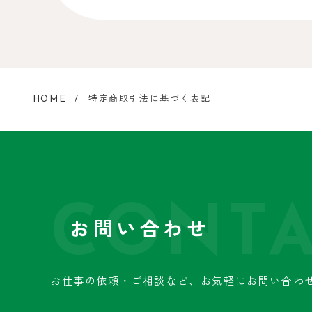
HOME
特定商取引法に基づく表記
CONTA
お問い合わせ
お仕事の依頼・ご相談など、
お気軽にお問い合わ