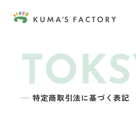
TOKS
特定商取引法に基づく表記