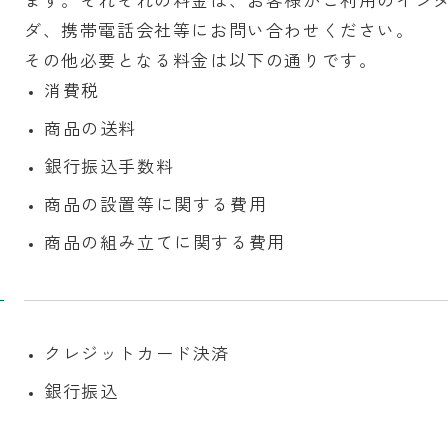
ます。それぞれの料金は、お客様がご利用のイン
ダ、携帯電話会社等にお問い合わせください。
その他必要となる料金は以下の通りです。
消費税
商品の送料
銀行振込手数料
商品の設置等に関する費用
商品の組み立てに関する費用
クレジットカード決済
銀行振込