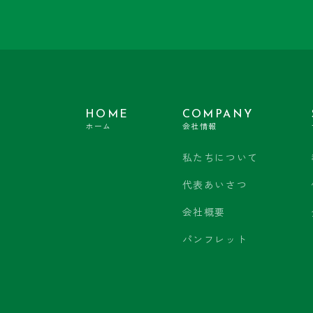
HOME
COMPANY
ホーム
会社情報
私たちについて
代表あいさつ
会社概要
パンフレット