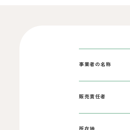
事業者の名称
販売責任者
所在地