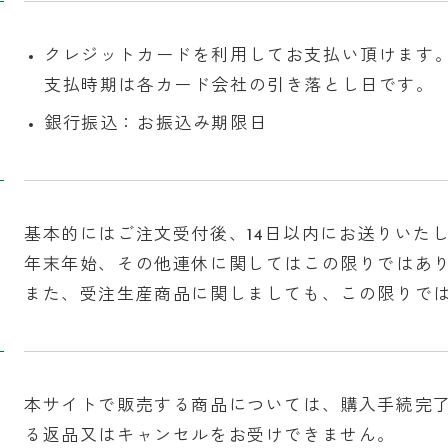
クレジットカードを利用してお支払い頂けます
支払時期は各カード会社の引き落とし日です。
銀行振込：お振込み期限日
基本的にはご注文受付後、14日以内にお送りいた
年末年始、その他連休に関してはこの限りではあ
また、受注生産商品に関しましても、この限りで
本サイトで販売する商品については、購入手続完
る返品又はキャンセルをお受けできません。