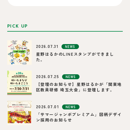
PICK UP
2026.07.31
NEWS
星野はるかのLINEスタンプができまし
た。
2026.07.25
NEWS
【登壇のお知らせ】星野はるかが「関東地
区教員研修 埼玉大会」に登壇します。
2026.07.01
NEWS
「サマージャンボプレミアム」図柄デザイ
ン採用のお知らせ