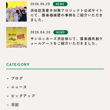
2026.06.29
NEWS
渋谷区落書き対策プロジェクト公式サイト
にて、猿楽橋擁壁の事例をご紹介いただき
ました。
2026.04.20
NEWS
サンロッカーズ渋谷様にて、猿楽橋共創ウ
ォールアートをご紹介いただきました。
CATEGORY
ブログ
ニュース
ピックアップ
日記