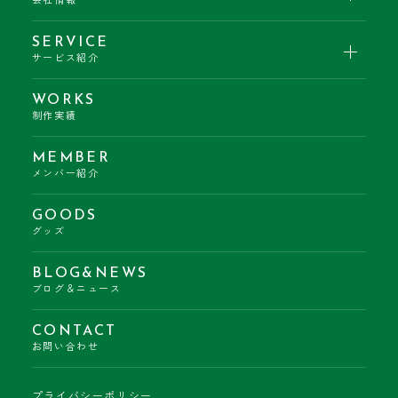
会社情報
SERVICE
サービス紹介
WORKS
制作実績
MEMBER
メンバー紹介
GOODS
グッズ
BLOG&NEWS
ブログ＆ニュース
CONTACT
お問い合わせ
プライバシーポリシー