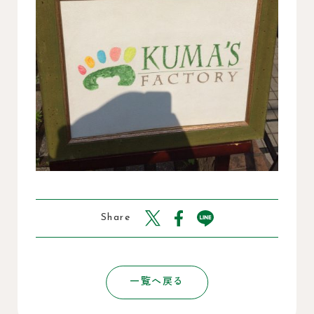
Share
一覧へ戻る