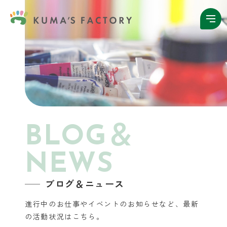
BLOG＆
NEWS
ブログ＆ニュース
進行中のお仕事やイベントのお知らせなど、
最新
の活動状況はこちら。