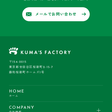
メールでお問い合わせ
〒154-0015
東京都世田谷区桜新町2-15-7
藤和桜新町ホームズ1号
HOME
ホーム
COMPANY