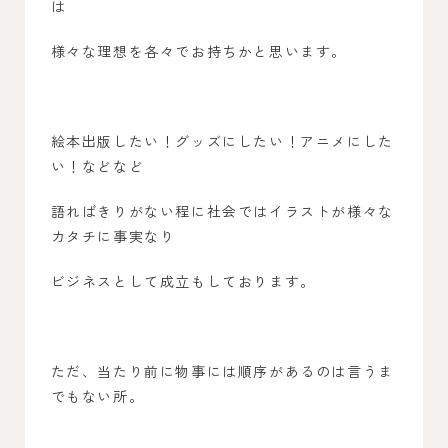
は
様々な理想を各々でお持ちかと思います。
絵本出版したい！グッズにしたい！アニメにした
い！などなど
語ればきりがない程に社会ではイラストが様々な
カタチに事実なり
ビジネスとして成立もしております。
ただ、当たり前に物事には順序があるのは言うま
でもない所。