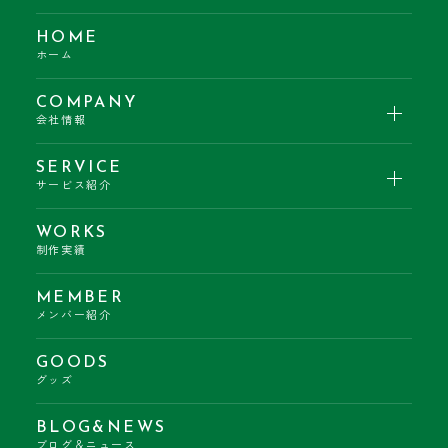
HOME
ホーム
COMPANY
会社情報
SERVICE
サービス紹介
WORKS
制作実績
MEMBER
メンバー紹介
GOODS
グッズ
BLOG&NEWS
ブログ＆ニュース