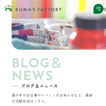
BLOG＆
NEWS
ブログ＆ニュース
進行中のお仕事やイベントのお知らせなど、
最新
の活動状況はこちら。