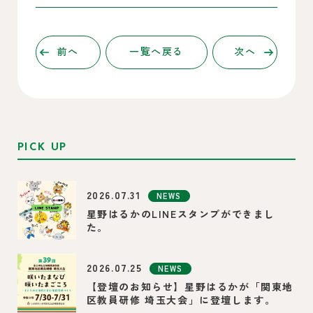
前へ
一覧へ戻る
次へ
PICK UP
2026.07.31
NEWS
星野はるかのLINEスタンプができまし
た。
2026.07.25
NEWS
【登壇のお知らせ】星野はるかが「関東地
区教員研修 埼玉大会」に登壇します。