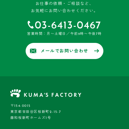
お仕事の依頼・ご相談など、
お気軽にお問い合わせください。
03-6413-0467
営業時間：月〜土曜日／午前9時〜午後7時
メールでお問い合わせ
〒154-0015
東京都世田谷区桜新町2-15-7
藤和桜新町ホームズ1号