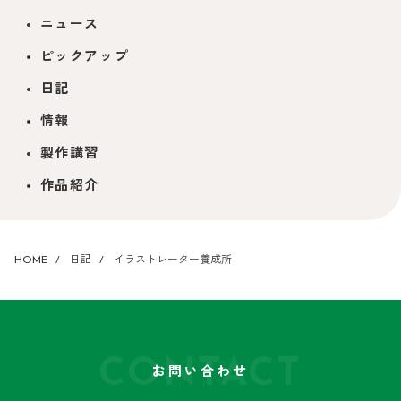
ニュース
ピックアップ
日記
情報
製作講習
作品紹介
HOME
日記
イラストレーター養成所
CONTACT
お問い合わせ