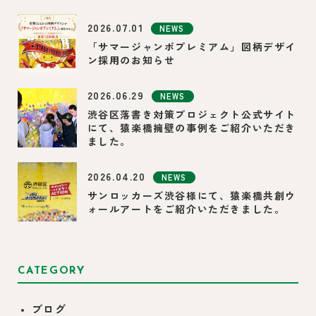
2026.07.01
NEWS
「サマージャンボプレミアム」図柄デザイ
ン採用のお知らせ
2026.06.29
NEWS
渋谷区落書き対策プロジェクト公式サイト
にて、猿楽橋擁壁の事例をご紹介いただき
ました。
2026.04.20
NEWS
サンロッカーズ渋谷様にて、猿楽橋共創ウ
ォールアートをご紹介いただきました。
CATEGORY
ブログ