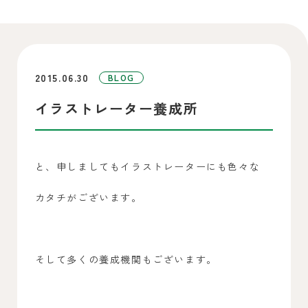
2015.06.30
BLOG
イラストレーター養成所
と、申しましてもイラストレーターにも色々な
カタチがございます。
そして多くの養成機関もございます。