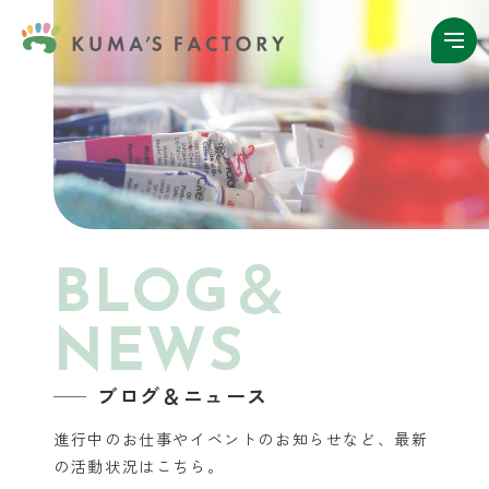
BLOG＆
NEWS
ブログ＆ニュース
進行中のお仕事やイベントのお知らせなど、
最新
の活動状況はこちら。