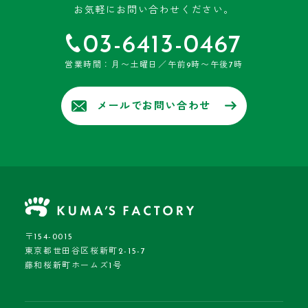
お気軽にお問い合わせください。
03-6413-0467
営業時間：月〜土曜日／午前9時〜午後7時
メールでお問い合わせ
〒154-0015
東京都世田谷区桜新町2-15-7
藤和桜新町ホームズ1号