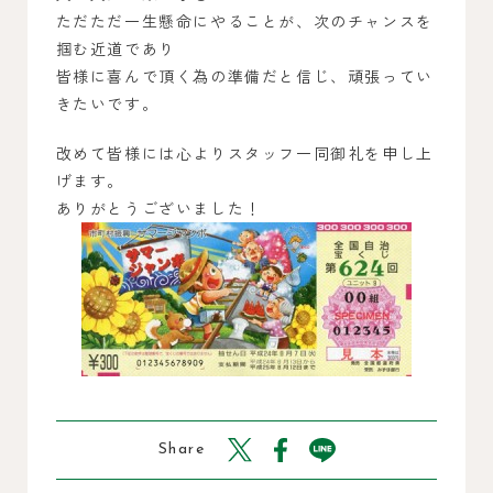
ただただ一生懸命にやることが、次のチャンスを
掴む近道であり
皆様に喜んで頂く為の準備だと信じ、頑張ってい
きたいです。
改めて皆様には心よりスタッフ一同御礼を申し上
げます。
ありがとうございました！
Share