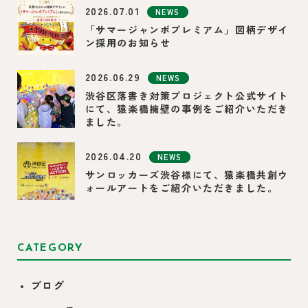
2026.07.01
NEWS
「サマージャンボプレミアム」図柄デザイ
ン採用のお知らせ
2026.06.29
NEWS
渋谷区落書き対策プロジェクト公式サイト
にて、猿楽橋擁壁の事例をご紹介いただき
ました。
2026.04.20
NEWS
サンロッカーズ渋谷様にて、猿楽橋共創ウ
ォールアートをご紹介いただきました。
CATEGORY
ブログ