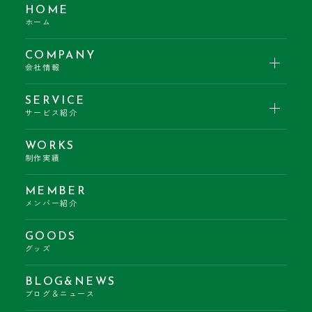
HOME
ホーム
COMPANY
会社情報
SERVICE
サービス紹介
WORKS
制作実績
MEMBER
メンバー紹介
GOODS
グッズ
BLOG&NEWS
ブログ＆ニュース