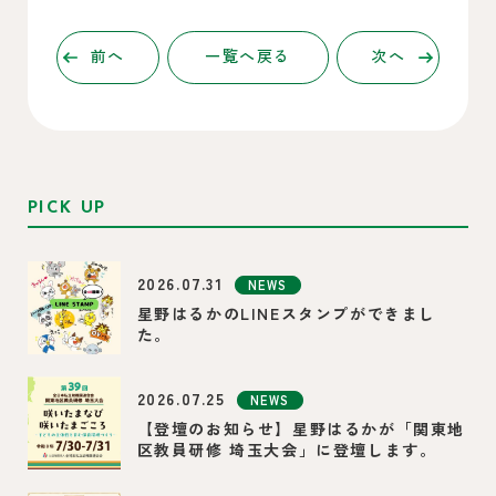
前へ
一覧へ戻る
次へ
PICK UP
2026.07.31
NEWS
星野はるかのLINEスタンプができまし
た。
2026.07.25
NEWS
【登壇のお知らせ】星野はるかが「関東地
区教員研修 埼玉大会」に登壇します。