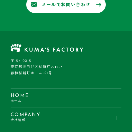
メールでお問い合わせ
〒154-0015
東京都世田谷区桜新町2-15-7
藤和桜新町ホームズ1号
HOME
ホーム
COMPANY
会社情報