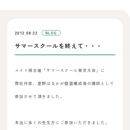
2012.08.22
BLOG
サマースクールを終えて・・・
メイト様主催「サマースクール東京大会」に
弊社作家、星野はるかが壁面構成等の講師として
参加させて頂きました。
本当に多くの先生方にご参加いただきました。