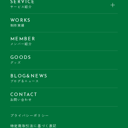
SERVICE
サービス紹介
WORKS
制作実績
MEMBER
メンバー紹介
GOODS
グッズ
BLOG&NEWS
ブログ＆ニュース
CONTACT
お問い合わせ
プライバシーポリシー
特定商取引法に基づく表記