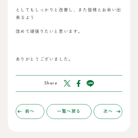
としてもしっかりと改善し、また皆様とお会い出
来るよう
改めて頑張りたいと思います。
ありがとうございました。
Share
前へ
一覧へ戻る
次へ