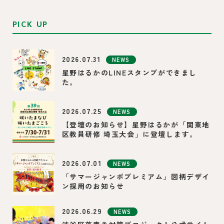
PICK UP
2026.07.31
NEWS
星野はるかのLINEスタンプができまし
た。
2026.07.25
NEWS
【登壇のお知らせ】星野はるかが「関東地
区教員研修 埼玉大会」に登壇します。
2026.07.01
NEWS
「サマージャンボプレミアム」図柄デザイ
ン採用のお知らせ
2026.06.29
NEWS