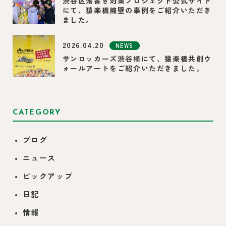
渋谷区落書き対策プロジェクト公式サイト
にて、猿楽橋擁壁の事例をご紹介いただき
ました。
2026.04.20
NEWS
サンロッカーズ渋谷様にて、猿楽橋共創ウ
ォールアートをご紹介いただきました。
CATEGORY
ブログ
ニュース
ピックアップ
日記
情報