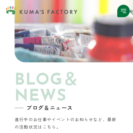
BLOG＆
NEWS
ブログ＆ニュース
進行中のお仕事やイベントのお知らせなど、
最新
の活動状況はこちら。