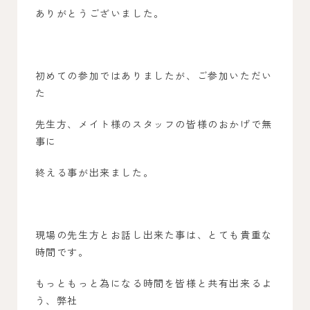
ありがとうございました。
初めての参加ではありましたが、ご参加いただい
た
先生方、メイト様のスタッフの皆様のおかげで無
事に
終える事が出来ました。
現場の先生方とお話し出来た事は、とても貴重な
時間です。
もっともっと為になる時間を皆様と共有出来るよ
う、弊社