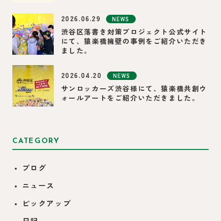
2026.06.29
NEWS
渋谷区落書き対策プロジェクト公式サイト
にて、猿楽橋擁壁の事例をご紹介いただき
ました。
2026.04.20
NEWS
サンロッカーズ渋谷様にて、猿楽橋共創ウ
ォールアートをご紹介いただきました。
CATEGORY
ブログ
ニュース
ピックアップ