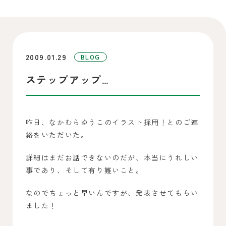
2009.01.29
BLOG
ステップアップ…
昨日、なかむらゆうこのイラスト採用！とのご連
絡をいただいた。
詳細はまだお話できないのだが、本当にうれしい
事であり、そして有り難いこと。
なのでちょっと早いんですが、発表させてもらい
ました！