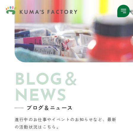
BLOG＆
NEWS
ブログ＆ニュース
進行中のお仕事やイベントのお知らせなど、
最新
の活動状況はこちら。