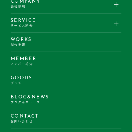
COMPANY
会社情報
SERVICE
サービス紹介
WORKS
制作実績
MEMBER
メンバー紹介
GOODS
グッズ
BLOG&NEWS
ブログ＆ニュース
CONTACT
お問い合わせ