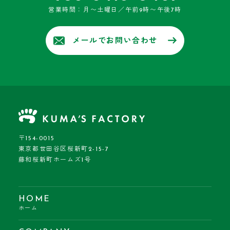
営業時間：月〜土曜日／午前9時〜午後7時
メールでお問い合わせ
〒154-0015
東京都世田谷区桜新町2-15-7
藤和桜新町ホームズ1号
HOME
ホーム