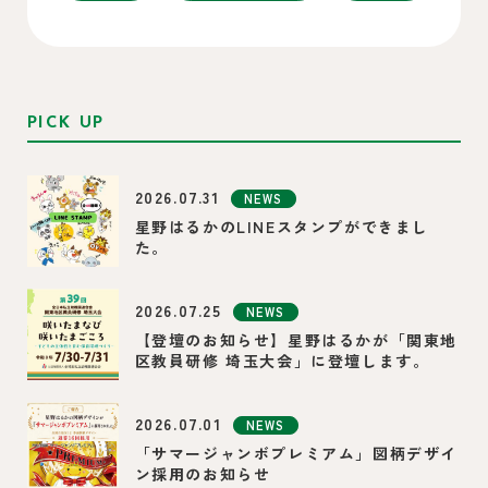
PICK UP
2026.07.31
NEWS
星野はるかのLINEスタンプができまし
た。
2026.07.25
NEWS
【登壇のお知らせ】星野はるかが「関東地
区教員研修 埼玉大会」に登壇します。
2026.07.01
NEWS
「サマージャンボプレミアム」図柄デザイ
ン採用のお知らせ