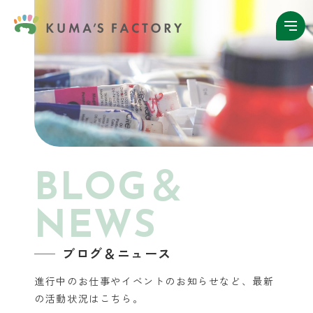
BLOG＆
NEWS
ブログ＆ニュース
進行中のお仕事やイベントのお知らせなど、
最新
の活動状況はこちら。