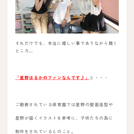
それだけでも、本当に嬉しい事でありながら聴く
ところ…
「星野はるかのファンなんです♪」
と・・・
ご勤務されている保育園では星野の壁面造型や
星野が描くイラストを参考に、子供たちの為に
制作をされているとのこと。