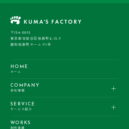
〒154-0015
東京都世田谷区桜新町2-15-7
藤和桜新町ホームズ1号
HOME
ホーム
COMPANY
会社情報
SERVICE
サービス紹介
WORKS
制作実績