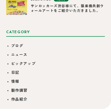
サンロッカーズ渋谷様にて、猿楽橋共創ウ
ォールアートをご紹介いただきました。
CATEGORY
ブログ
ニュース
ピックアップ
日記
情報
製作講習
作品紹介