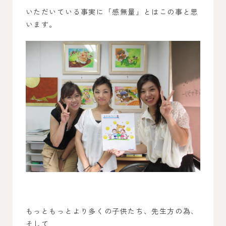
いただいている事実に「感無量」とはこの事と思
います。
もっともっとより多くの子供たち、先生方の為、
そして