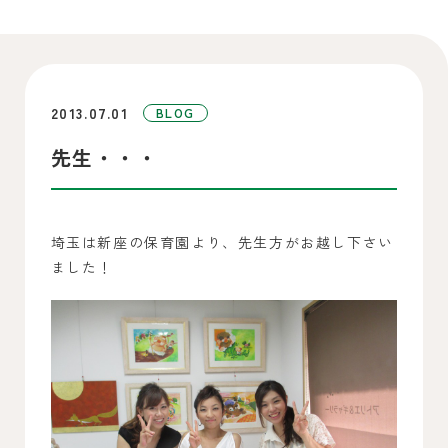
2013.07.01
BLOG
先生・・・
埼玉は新座の保育園より、先生方がお越し下さい
ました！