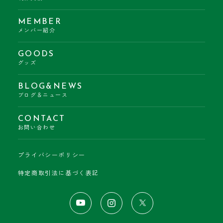
MEMBER
メンバー紹介
GOODS
グッズ
BLOG&NEWS
ブログ＆ニュース
CONTACT
お問い合わせ
プライバシーポリシー
特定商取引法に基づく表記