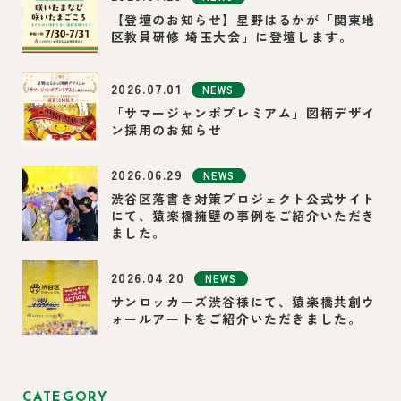
【登壇のお知らせ】星野はるかが「関東地
区教員研修 埼玉大会」に登壇します。
2026.07.01
NEWS
「サマージャンボプレミアム」図柄デザイ
ン採用のお知らせ
2026.06.29
NEWS
渋谷区落書き対策プロジェクト公式サイト
にて、猿楽橋擁壁の事例をご紹介いただき
ました。
2026.04.20
NEWS
サンロッカーズ渋谷様にて、猿楽橋共創ウ
ォールアートをご紹介いただきました。
CATEGORY