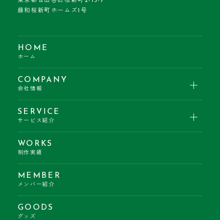
東京都世田谷区桜新町2-15-7
藤和桜新町ホームズ1号
HOME
ホーム
COMPANY
会社情報
SERVICE
サービス紹介
WORKS
制作実績
MEMBER
メンバー紹介
GOODS
グッズ