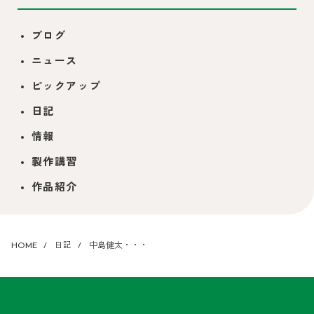
ブログ
ニュース
ピックアップ
日記
情報
製作講習
作品紹介
HOME
日記
中島健太・・・