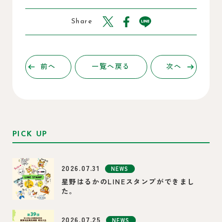
Share
前へ
一覧へ戻る
次へ
PICK UP
2026.07.31
NEWS
星野はるかのLINEスタンプができまし
た。
2026.07.25
NEWS