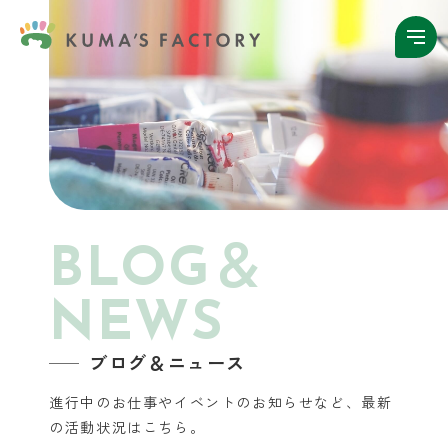
BLOG＆
NEWS
ブログ＆ニュース
進行中のお仕事やイベントのお知らせなど、
最新
の活動状況はこちら。