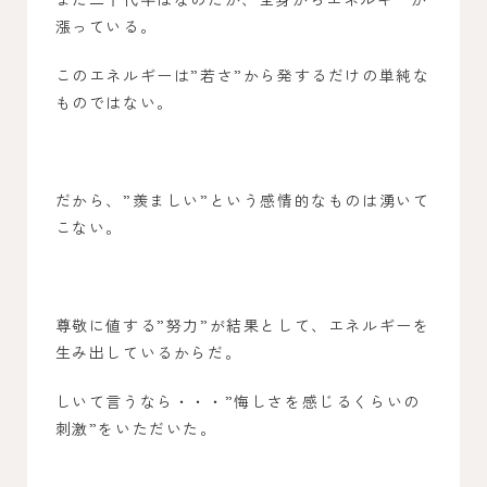
漲っている。
このエネルギーは”若さ”から発するだけの単純な
ものではない。
だから、”羨ましい”という感情的なものは湧いて
こない。
尊敬に値する”努力”が結果として、エネルギーを
生み出しているからだ。
しいて言うなら・・・”悔しさを感じるくらいの
刺激”をいただいた。