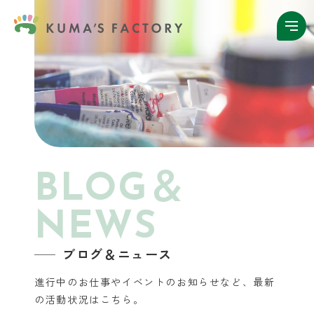
BLOG＆
NEWS
ブログ＆ニュース
進行中のお仕事やイベントのお知らせなど、
最新
の活動状況はこちら。