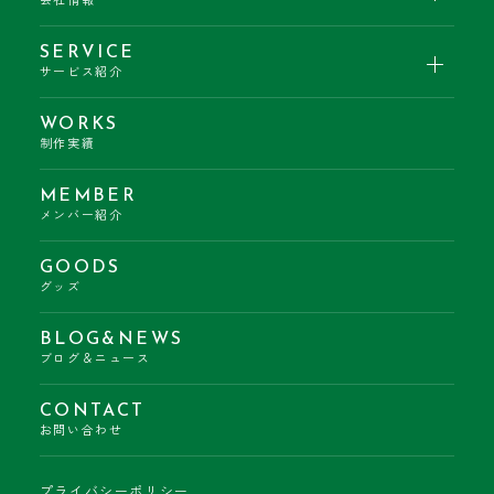
会社情報
SERVICE
サービス紹介
WORKS
制作実績
MEMBER
メンバー紹介
GOODS
グッズ
BLOG&NEWS
ブログ＆ニュース
CONTACT
お問い合わせ
プライバシーポリシー