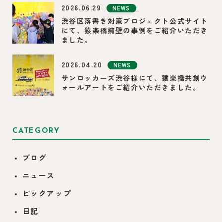
2026.06.29
NEWS
渋谷区落書き対策プロジェクト公式サイト
にて、猿楽橋擁壁の事例をご紹介いただき
ました。
2026.04.20
NEWS
サンロッカーズ渋谷様にて、猿楽橋共創ウ
ォールアートをご紹介いただきました。
CATEGORY
ブログ
ニュース
ピックアップ
日記