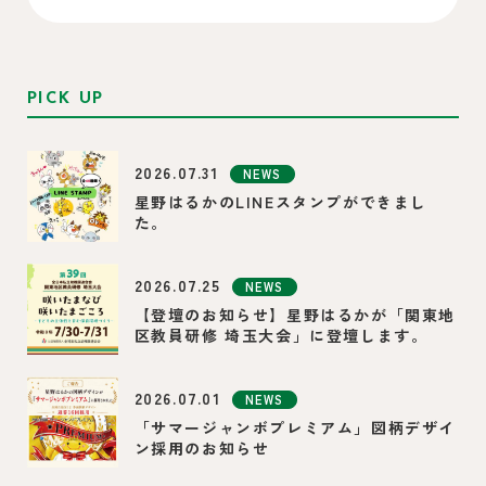
PICK UP
2026.07.31
NEWS
星野はるかのLINEスタンプができまし
た。
2026.07.25
NEWS
【登壇のお知らせ】星野はるかが「関東地
区教員研修 埼玉大会」に登壇します。
2026.07.01
NEWS
「サマージャンボプレミアム」図柄デザイ
ン採用のお知らせ