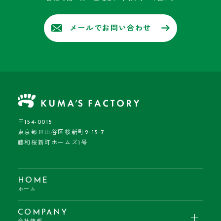
メールでお問い合わせ
〒154-0015
東京都世田谷区桜新町2-15-7
藤和桜新町ホームズ1号
HOME
ホーム
COMPANY