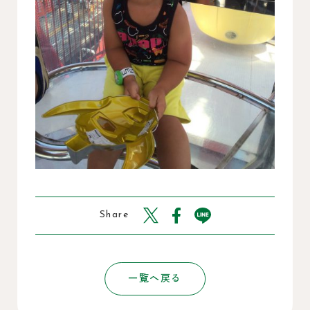
Share
一覧へ戻る