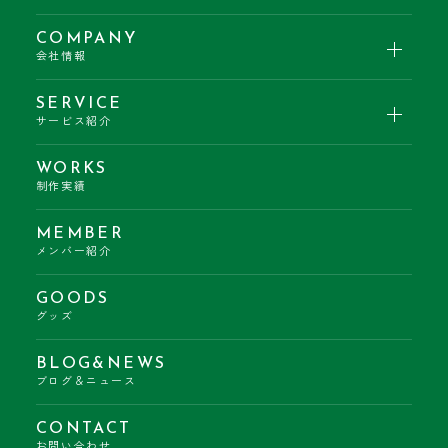
COMPANY
会社情報
SERVICE
サービス紹介
WORKS
制作実績
MEMBER
メンバー紹介
GOODS
グッズ
BLOG&NEWS
ブログ＆ニュース
CONTACT
お問い合わせ