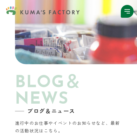
BLOG＆
NEWS
ブログ＆ニュース
進行中のお仕事やイベントのお知らせなど、
最新
の活動状況はこちら。