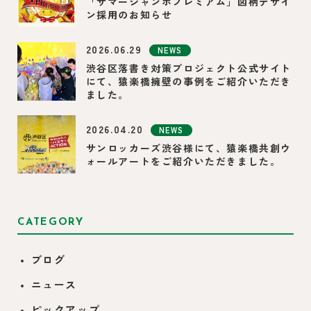
「サマージャンボプレミアム」図柄デザイ
ン採用のお知らせ
2026.06.29
NEWS
渋谷区落書き対策プロジェクト公式サイト
にて、猿楽橋擁壁の事例をご紹介いただき
ました。
2026.04.20
NEWS
サンロッカーズ渋谷様にて、猿楽橋共創ウ
ォールアートをご紹介いただきました。
CATEGORY
ブログ
ニュース