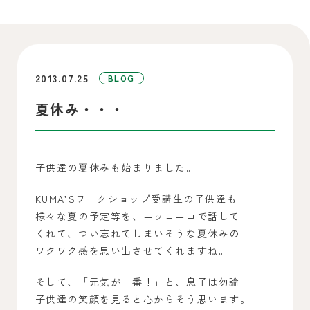
2013.07.25
BLOG
夏休み・・・
子供達の夏休みも始まりました。
KUMA’Sワークショップ受講生の子供達も
様々な夏の予定等を、ニッコニコで話して
くれて、つい忘れてしまいそうな夏休みの
ワクワク感を思い出させてくれますね。
そして、「元気が一番！」と、息子は勿論
子供達の笑顔を見ると心からそう思います。