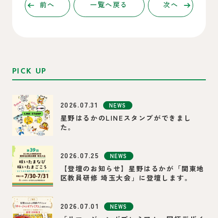
前へ
一覧へ戻る
次へ
PICK UP
2026.07.31
NEWS
星野はるかのLINEスタンプができまし
た。
2026.07.25
NEWS
【登壇のお知らせ】星野はるかが「関東地
区教員研修 埼玉大会」に登壇します。
2026.07.01
NEWS