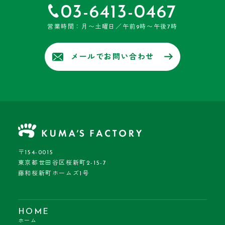
03-6413-0467
営業時間：月〜土曜日／午前9時〜午後7時
メールでお問い合わせ
〒154-0015
東京都世田谷区桜新町2-15-7
藤和桜新町ホームズ1号
HOME
ホーム