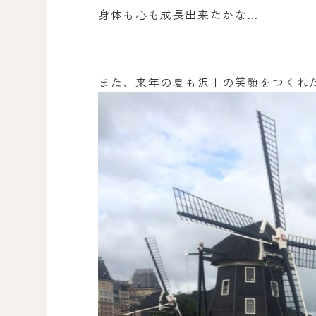
身体も心も成長出来たかな…
また、来年の夏も沢山の笑顔をつくれ