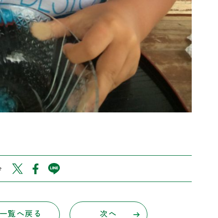
e
一覧へ戻る
次へ