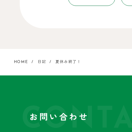
HOME
日記
夏休み終了！
CONTA
お問い合わせ