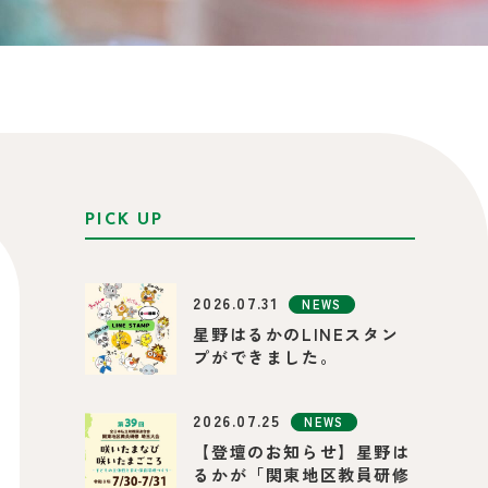
PICK UP
2026.07.31
NEWS
星野はるかのLINEスタン
プができました。
2026.07.25
NEWS
【登壇のお知らせ】星野は
るかが「関東地区教員研修