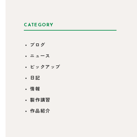
CATEGORY
ブログ
ニュース
ピックアップ
日記
情報
製作講習
作品紹介