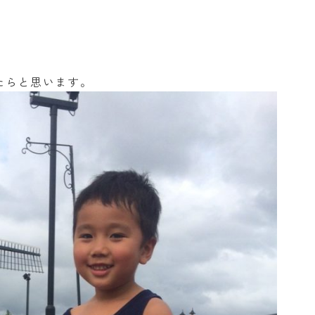
たらと思います。