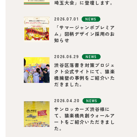
埼玉大会」に登壇します。
2026.07.01
NEWS
「サマージャンボプレミア
ム」図柄デザイン採用のお
知らせ
2026.06.29
NEWS
渋谷区落書き対策プロジェ
クト公式サイトにて、猿楽
橋擁壁の事例をご紹介いた
だきました。
2026.04.20
NEWS
サンロッカーズ渋谷様に
て、猿楽橋共創ウォールア
ートをご紹介いただきまし
た。