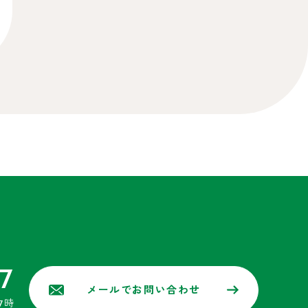
7
メールでお問い合わせ
7時