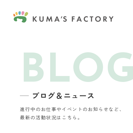
BLO
ブログ＆ニュース
進行中のお仕事やイベントのお知らせなど、
最新の活動状況はこちら。