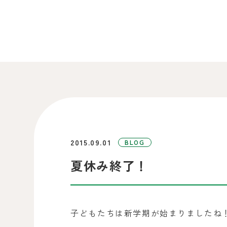
2015.09.01
BLOG
夏休み終了！
子どもたちは新学期が始まりましたね