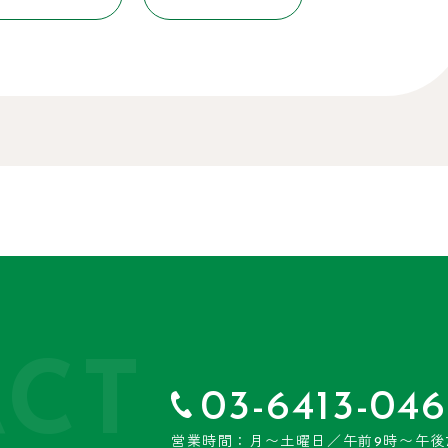
CT
03-6413-046
営業時間：月〜土曜日／午前9時〜午後