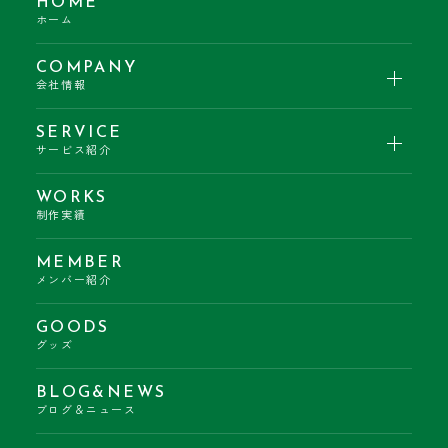
HOME
ホーム
COMPANY
会社情報
SERVICE
サービス紹介
WORKS
制作実績
MEMBER
メンバー紹介
GOODS
グッズ
BLOG&NEWS
ブログ＆ニュース