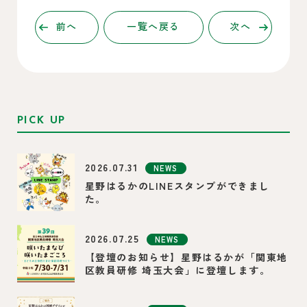
前へ
一覧へ戻る
次へ
PICK UP
2026.07.31
NEWS
星野はるかのLINEスタンプができまし
た。
2026.07.25
NEWS
【登壇のお知らせ】星野はるかが「関東地
区教員研修 埼玉大会」に登壇します。