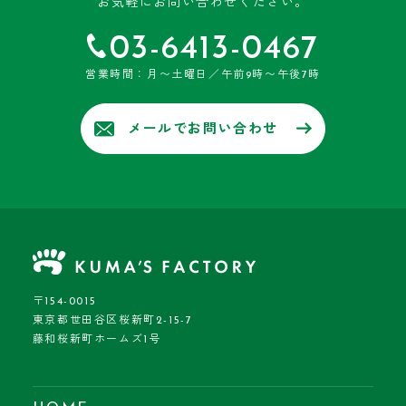
お気軽にお問い合わせください。
03-6413-0467
営業時間：月〜土曜日／午前9時〜午後7時
メールでお問い合わせ
〒154-0015
東京都世田谷区桜新町2-15-7
藤和桜新町ホームズ1号