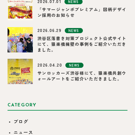
2026.07.01
NEWS
「サマージャンボプレミアム」図柄デザイ
ン採用のお知らせ
2026.06.29
NEWS
渋谷区落書き対策プロジェクト公式サイト
にて、猿楽橋擁壁の事例をご紹介いただき
ました。
2026.04.20
NEWS
サンロッカーズ渋谷様にて、猿楽橋共創ウ
ォールアートをご紹介いただきました。
CATEGORY
ブログ
ニュース