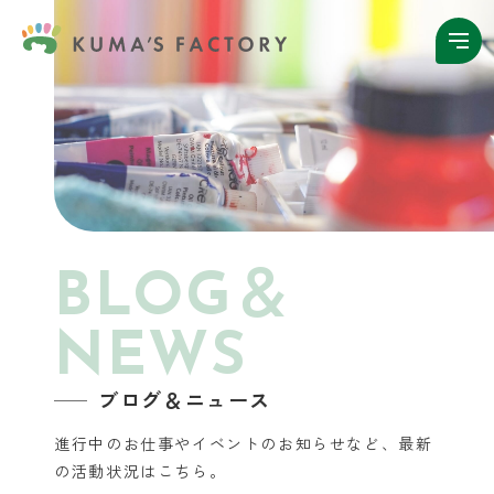
BLOG＆
NEWS
ブログ＆ニュース
進行中のお仕事やイベントのお知らせなど、
最新
の活動状況はこちら。