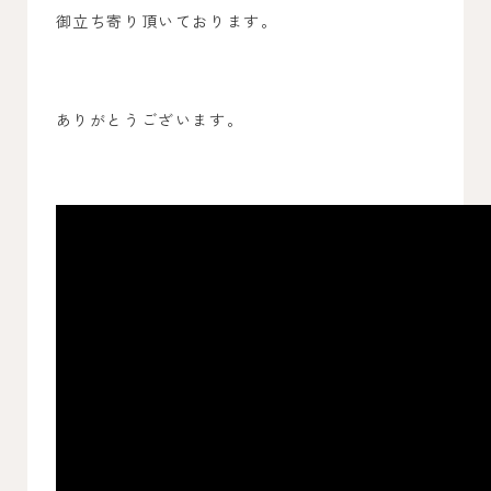
御立ち寄り頂いております。
ありがとうございます。