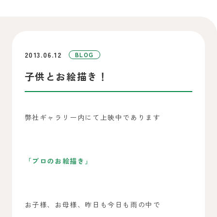
2013.06.12
BLOG
子供とお絵描き！
弊社ギャラリー内にて上映中であります
「プロのお絵描き」
お子様、お母様、昨日も今日も雨の中で