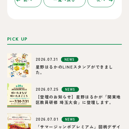
前へ
一覧へ戻る
次へ
PICK UP
2026.07.31
NEWS
星野はるかのLINEスタンプができまし
た。
2026.07.25
NEWS
【登壇のお知らせ】星野はるかが「関東地
区教員研修 埼玉大会」に登壇します。
2026.07.01
NEWS
「サマージャンボプレミアム」図柄デザイ