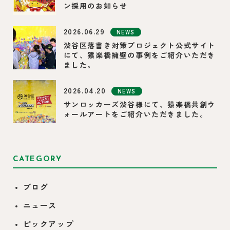
ン採用のお知らせ
2026.06.29
NEWS
渋谷区落書き対策プロジェクト公式サイト
にて、猿楽橋擁壁の事例をご紹介いただき
ました。
2026.04.20
NEWS
サンロッカーズ渋谷様にて、猿楽橋共創ウ
ォールアートをご紹介いただきました。
CATEGORY
ブログ
ニュース
ピックアップ