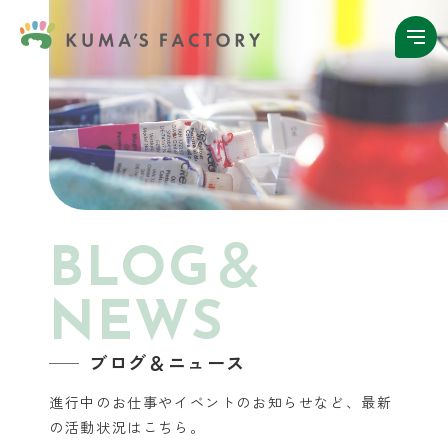
BLOG＆
NEWS
ブログ＆ニュース
進行中のお仕事やイベントのお知らせなど、
最新
の活動状況はこちら。