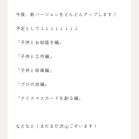
今後、新バージョンをどんどんアップします！
予定として↓↓↓↓↓↓↓↓
「子供とお絵描き編」
「子供と工作編」
「子供と絵画編」
「プロの技編」
「クリスマスカードを創る編」
などなど！まだまだ沢山ございます！