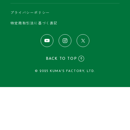
プライバシーポリシー
特定商取引法に基づく表記
BACK TO TOP
© 2025 KUMA'S FACTORY, LTD.