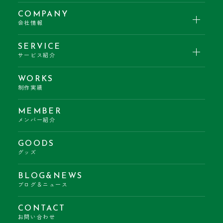
COMPANY
会社情報
SERVICE
サービス紹介
WORKS
制作実績
MEMBER
メンバー紹介
GOODS
グッズ
BLOG&NEWS
ブログ＆ニュース
CONTACT
お問い合わせ