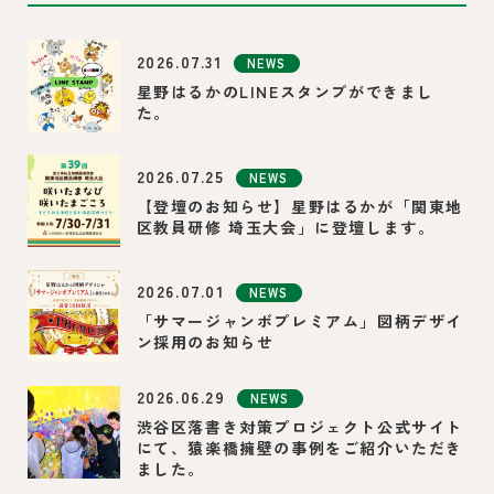
2026.07.31
NEWS
星野はるかのLINEスタンプができまし
た。
2026.07.25
NEWS
【登壇のお知らせ】星野はるかが「関東地
区教員研修 埼玉大会」に登壇します。
2026.07.01
NEWS
「サマージャンボプレミアム」図柄デザイ
ン採用のお知らせ
2026.06.29
NEWS
渋谷区落書き対策プロジェクト公式サイト
にて、猿楽橋擁壁の事例をご紹介いただき
ました。