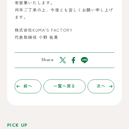
常営業いたします。
何卒ご了承の上、今後とも宜しくお願い申し上げ
ます。
株式会社KUMA’S FACTORY
代表取締役 小野 祐真
Share
前へ
一覧へ戻る
次へ
PICK UP