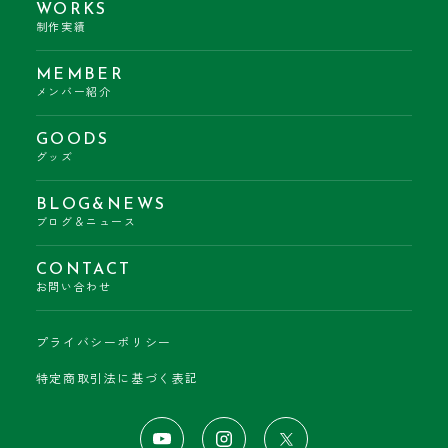
WORKS
制作実績
MEMBER
メンバー紹介
GOODS
グッズ
BLOG&NEWS
ブログ＆ニュース
CONTACT
お問い合わせ
プライバシーポリシー
特定商取引法に基づく表記