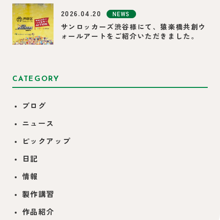
2026.04.20
NEWS
サンロッカーズ渋谷様にて、猿楽橋共創ウ
ォールアートをご紹介いただきました。
CATEGORY
ブログ
ニュース
ピックアップ
日記
情報
製作講習
作品紹介