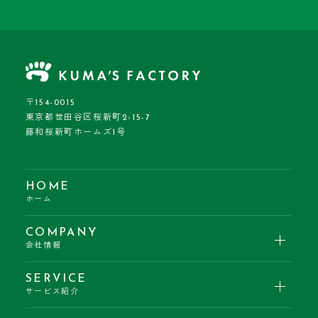
〒154-0015
東京都世田谷区桜新町2-15-7
藤和桜新町ホームズ1号
HOME
ホーム
COMPANY
会社情報
SERVICE
サービス紹介