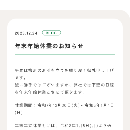
2025.12.24
BLOG
年末年始休業のお知らせ
平素は格別のお引き立てを賜り厚く御礼申し上げ
ます。
誠に勝手ではございますが、弊社では下記の日程
を年末年始休業とさせて頂きます。
休業期間：令和7年12月30日(火)～令和8年1月4日
(日)
年末年始休業明けは、令和8年1月5日(月)より通