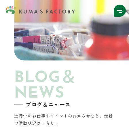
BLOG＆
NEWS
ブログ＆ニュース
進行中のお仕事やイベントのお知らせなど、
最新
の活動状況はこちら。