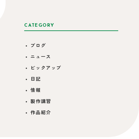
CATEGORY
ブログ
ニュース
ピックアップ
日記
情報
製作講習
作品紹介