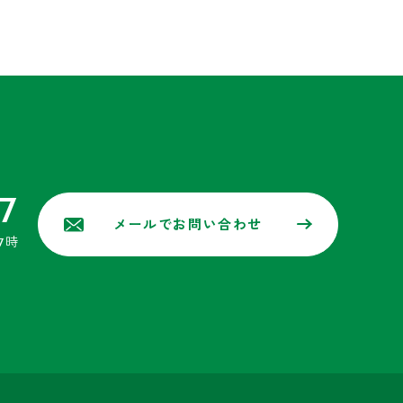
7
メールでお問い合わせ
7時