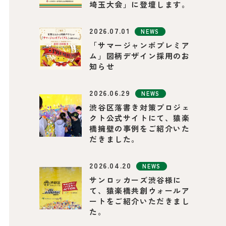
埼玉大会」に登壇します。
2026.07.01
NEWS
「サマージャンボプレミア
ム」図柄デザイン採用のお
知らせ
2026.06.29
NEWS
渋谷区落書き対策プロジェ
クト公式サイトにて、猿楽
橋擁壁の事例をご紹介いた
だきました。
2026.04.20
NEWS
サンロッカーズ渋谷様に
て、猿楽橋共創ウォールア
ートをご紹介いただきまし
た。