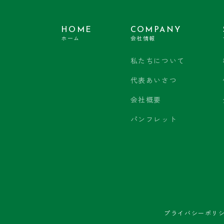
HOME
COMPANY
ホーム
会社情報
私たちについて
代表あいさつ
会社概要
パンフレット
プライバシーポリ