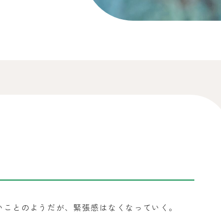
いことのようだが、緊張感はなくなっていく。