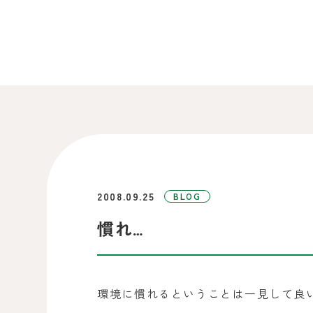
2008.09.25
BLOG
慣れ…
環境に慣れるということは一見して良