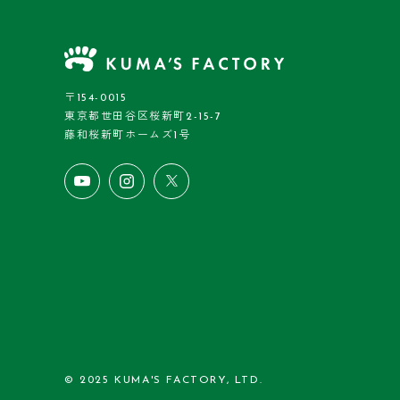
〒154-0015
東京都世田谷区桜新町2-15-7
藤和桜新町ホームズ1号
© 2025 KUMA'S FACTORY, LTD.