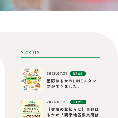
PICK UP
2026.07.31
NEWS
星野はるかのLINEスタン
プができました。
2026.07.25
NEWS
【登壇のお知らせ】星野は
るかが「関東地区教員研修