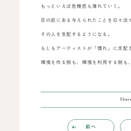
もっといえば危機感も薄れていく。
目の前にある与えられたことを日々淡
その人を支配するようになる。
もしもアーティストが「慣れ」に支配
環境を作る側も、環境を利用する側も
Shar
前へ