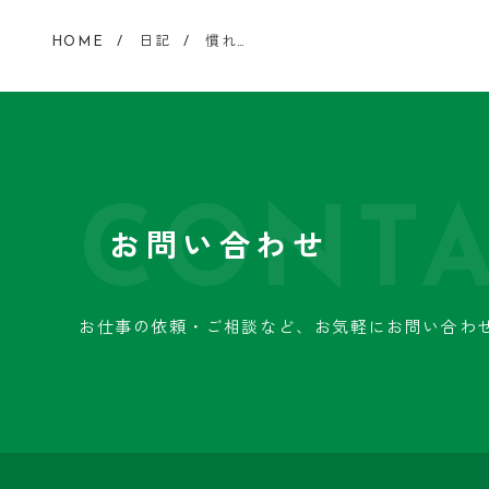
HOME
日記
慣れ…
CONTA
お問い合わせ
お仕事の依頼・ご相談など、
お気軽にお問い合わ