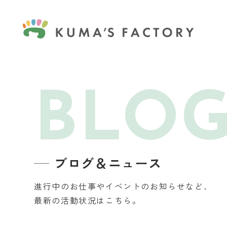
BLO
ブログ＆ニュース
進行中のお仕事やイベントのお知らせなど、
最新の活動状況はこちら。