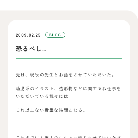
2009.02.25
BLOG
恐るべし…
先日、現役の先生とお話をさせていただいた。
幼児系のイラスト、造形物などに関するお仕事を
いただいている我々には
これ以上ない貴重な時間となる。
これまでにも沢山の先生とお話をさせてはいただ