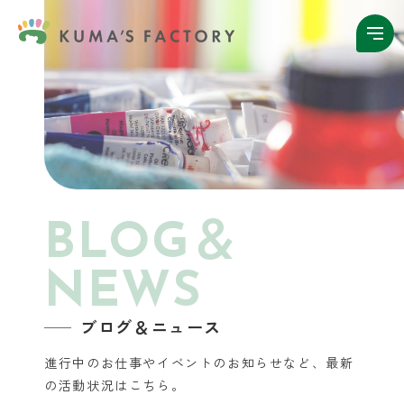
BLOG＆
NEWS
ブログ＆ニュース
進行中のお仕事やイベントのお知らせなど、
最新
の活動状況はこちら。