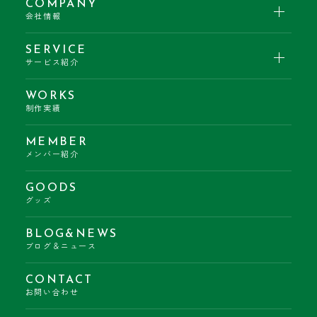
COMPANY
会社情報
SERVICE
サービス紹介
WORKS
制作実績
MEMBER
メンバー紹介
GOODS
グッズ
BLOG&NEWS
ブログ＆ニュース
CONTACT
お問い合わせ