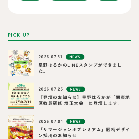
PICK UP
2026.07.31
NEWS
星野はるかのLINEスタンプができまし
た。
2026.07.25
NEWS
【登壇のお知らせ】星野はるかが「関東地
区教員研修 埼玉大会」に登壇します。
2026.07.01
NEWS
「サマージャンボプレミアム」図柄デザイ
ン採用のお知らせ