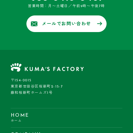
営業時間：月〜土曜日／午前9時〜午後7時
メールでお問い合わせ
〒154-0015
東京都世田谷区桜新町2-15-7
藤和桜新町ホームズ1号
HOME
ホーム