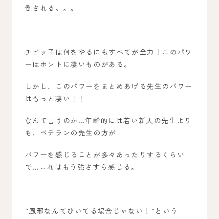
倒される。。。
チビッ子は何をやるにもすべてが全力！このパワ
ーはホントに凄いものがある。
しかし、このパワーをまとめあげる先生のパワー
はもっと凄い！！
なんて言うのか…年齢的には若い新人の先生より
も、ベテランの先生の方が
パワーを感じることが多々あったりするくらい
で…これはもう強さすら感じる。
”風邪なんてひいてる場合じゃない！”という