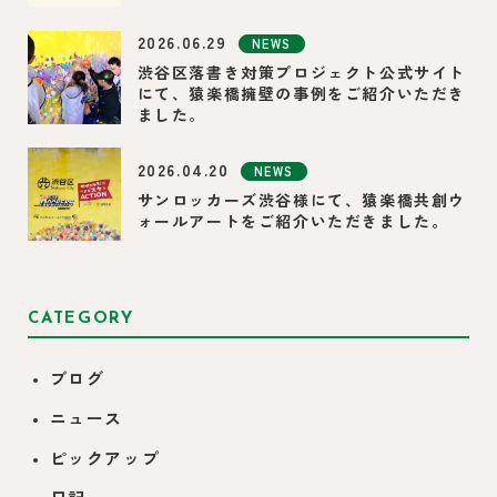
2026.06.29
NEWS
渋谷区落書き対策プロジェクト公式サイト
にて、猿楽橋擁壁の事例をご紹介いただき
ました。
2026.04.20
NEWS
サンロッカーズ渋谷様にて、猿楽橋共創ウ
ォールアートをご紹介いただきました。
CATEGORY
ブログ
ニュース
ピックアップ