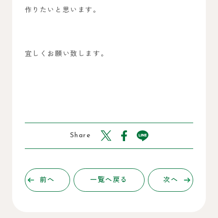
作りたいと思います。
宜しくお願い致します。
Share
前へ
一覧へ戻る
次へ