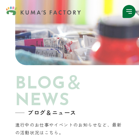
BLOG＆
NEWS
ブログ＆ニュース
進行中のお仕事やイベントのお知らせなど、
最新
の活動状況はこちら。