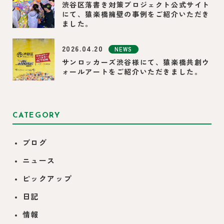
渋谷区落書き対策プロジェクト公式サイト
にて、猿楽橋擁壁の事例をご紹介いただき
ました。
2026.04.20
NEWS
サンロッカーズ渋谷様にて、猿楽橋共創ウ
ォールアートをご紹介いただきました。
CATEGORY
ブログ
ニュース
ピックアップ
日記
情報