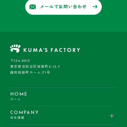
メールでお問い合わせ
〒154-0015
東京都世田谷区桜新町2-15-7
藤和桜新町ホームズ1号
HOME
ホーム
COMPANY
会社情報