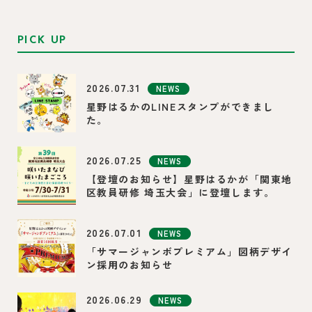
PICK UP
2026.07.31
NEWS
星野はるかのLINEスタンプができまし
た。
2026.07.25
NEWS
【登壇のお知らせ】星野はるかが「関東地
区教員研修 埼玉大会」に登壇します。
2026.07.01
NEWS
「サマージャンボプレミアム」図柄デザイ
ン採用のお知らせ
2026.06.29
NEWS