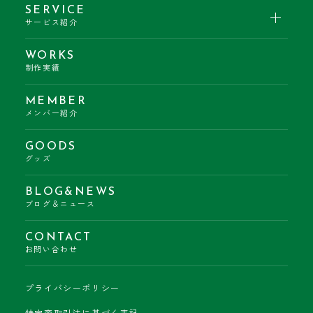
SERVICE
サービス紹介
WORKS
制作実績
MEMBER
メンバー紹介
GOODS
グッズ
BLOG&NEWS
ブログ＆ニュース
CONTACT
お問い合わせ
プライバシーポリシー