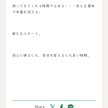
持ってきてくれる時期でもある・・・色んな意味
で本番を迎える。
新たなスタート。
初心に帰るにも、自分を変えるにも良い時期。
Share