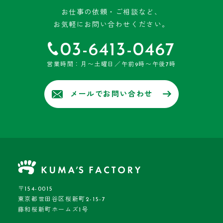
お仕事の依頼・ご相談など、
お気軽にお問い合わせください。
03-6413-0467
営業時間：月〜土曜日／午前9時〜午後7時
メールでお問い合わせ
〒154-0015
東京都世田谷区桜新町2-15-7
藤和桜新町ホームズ1号