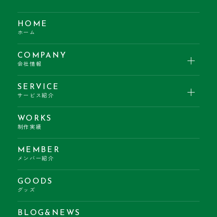
HOME
ホーム
COMPANY
会社情報
SERVICE
サービス紹介
WORKS
制作実績
MEMBER
メンバー紹介
GOODS
グッズ
BLOG&NEWS