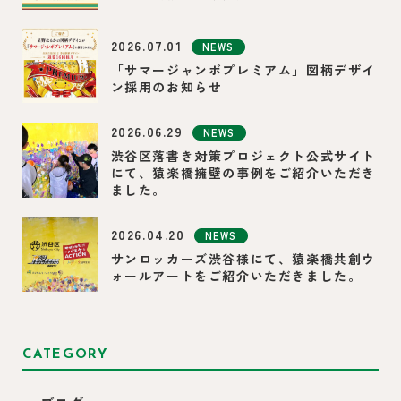
2026.07.01
NEWS
「サマージャンボプレミアム」図柄デザイ
ン採用のお知らせ
2026.06.29
NEWS
渋谷区落書き対策プロジェクト公式サイト
にて、猿楽橋擁壁の事例をご紹介いただき
ました。
2026.04.20
NEWS
サンロッカーズ渋谷様にて、猿楽橋共創ウ
ォールアートをご紹介いただきました。
CATEGORY