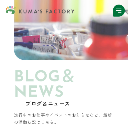
BLOG＆
NEWS
ブログ＆ニュース
進行中のお仕事やイベントのお知らせなど、
最新
の活動状況はこちら。