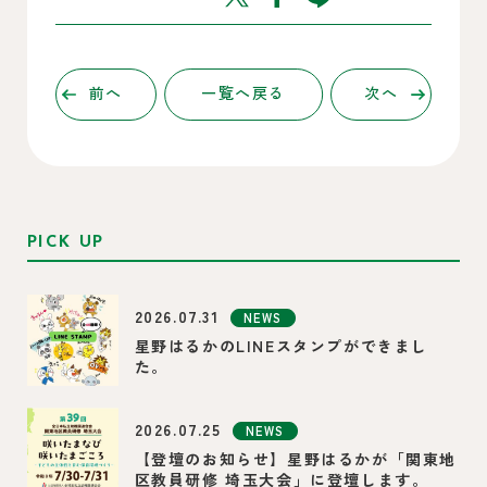
前へ
一覧へ戻る
次へ
PICK UP
2026.07.31
NEWS
星野はるかのLINEスタンプができまし
た。
2026.07.25
NEWS
【登壇のお知らせ】星野はるかが「関東地
区教員研修 埼玉大会」に登壇します。