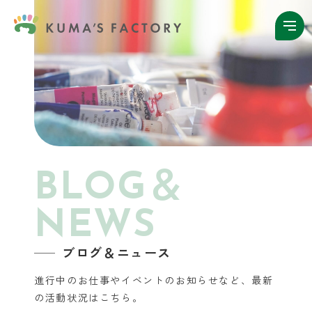
BLOG＆
NEWS
ブログ＆ニュース
進行中のお仕事やイベントのお知らせなど、
最新
の活動状況はこちら。