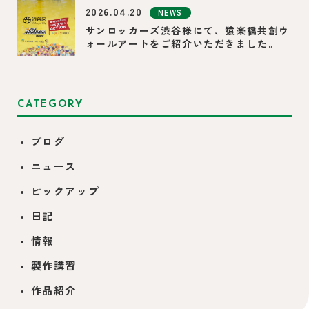
2026.04.20
NEWS
サンロッカーズ渋谷様にて、猿楽橋共創ウ
ォールアートをご紹介いただきました。
CATEGORY
ブログ
ニュース
ピックアップ
日記
情報
製作講習
作品紹介