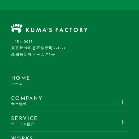
〒154-0015
東京都世田谷区桜新町2-15-7
藤和桜新町ホームズ1号
HOME
ホーム
COMPANY
会社情報
SERVICE
サービス紹介