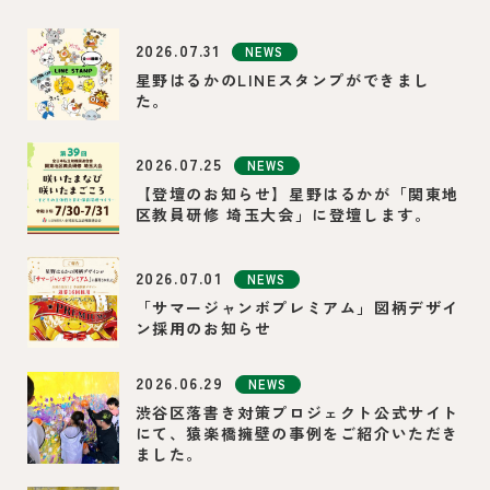
2026.07.31
NEWS
星野はるかのLINEスタンプができまし
た。
2026.07.25
NEWS
【登壇のお知らせ】星野はるかが「関東地
区教員研修 埼玉大会」に登壇します。
2026.07.01
NEWS
「サマージャンボプレミアム」図柄デザイ
ン採用のお知らせ
2026.06.29
NEWS
渋谷区落書き対策プロジェクト公式サイト
にて、猿楽橋擁壁の事例をご紹介いただき
ました。