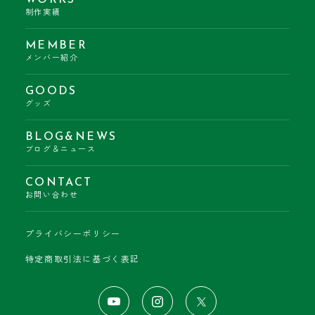
WORKS
制作実績
MEMBER
メンバー紹介
GOODS
グッズ
BLOG&NEWS
ブログ＆ニュース
CONTACT
お問い合わせ
プライバシーポリシー
特定商取引法に基づく表記