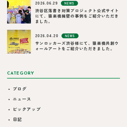
2026.06.29
NEWS
渋谷区落書き対策プロジェクト公式サイト
にて、猿楽橋擁壁の事例をご紹介いただき
ました。
2026.04.20
NEWS
サンロッカーズ渋谷様にて、猿楽橋共創ウ
ォールアートをご紹介いただきました。
CATEGORY
ブログ
ニュース
ピックアップ
日記