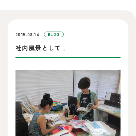
2015.08.14
BLOG
社内風景として…