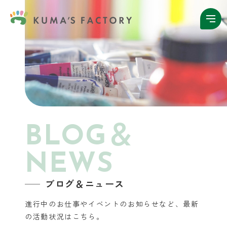
BLOG＆
NEWS
ブログ＆ニュース
進行中のお仕事やイベントのお知らせなど、
最新
の活動状況はこちら。