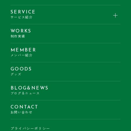
SERVICE
サービス紹介
WORKS
制作実績
MEMBER
メンバー紹介
GOODS
グッズ
BLOG&NEWS
ブログ＆ニュース
CONTACT
お問い合わせ
プライバシーポリシー