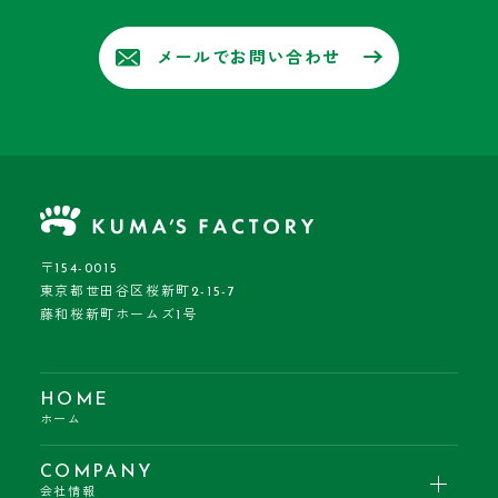
メールでお問い合わせ
〒154-0015
東京都世田谷区桜新町2-15-7
藤和桜新町ホームズ1号
HOME
ホーム
COMPANY
会社情報