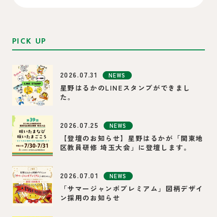
PICK UP
2026.07.31
NEWS
星野はるかのLINEスタンプができまし
た。
2026.07.25
NEWS
【登壇のお知らせ】星野はるかが「関東地
区教員研修 埼玉大会」に登壇します。
2026.07.01
NEWS
「サマージャンボプレミアム」図柄デザイ
ン採用のお知らせ