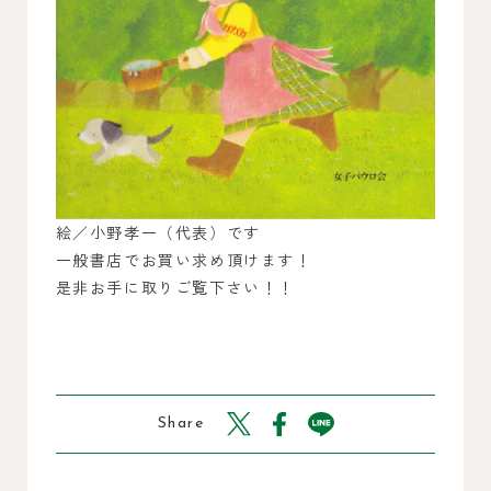
絵／小野孝一（代表）です
一般書店でお買い求め頂けます！
是非お手に取りご覧下さい！！
Share