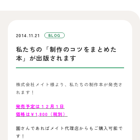
2014.11.21
BLOG
私たちの「制作のコツをまとめた
本」が出版されます
株式会社メイト様より、私たちの制作本が発売さ
れます！
発売予定は１２月１日
価格は￥1,800（税別）
園さんであればメイト代理店からもご購入可能で
す！