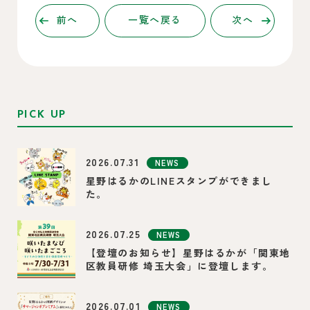
前へ
一覧へ戻る
次へ
PICK UP
2026.07.31
NEWS
星野はるかのLINEスタンプができまし
た。
2026.07.25
NEWS
【登壇のお知らせ】星野はるかが「関東地
区教員研修 埼玉大会」に登壇します。
2026.07.01
NEWS