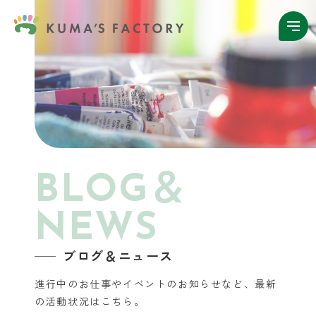
BLOG＆
NEWS
ブログ＆ニュース
進行中のお仕事やイベントのお知らせなど、
最新
の活動状況はこちら。