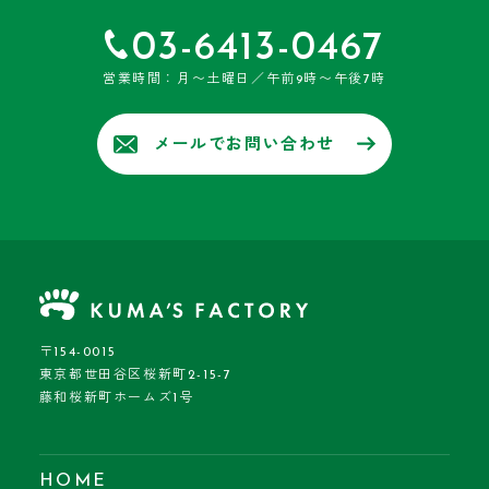
03-6413-0467
営業時間：月〜土曜日／午前9時〜午後7時
メールでお問い合わせ
〒154-0015
東京都世田谷区桜新町2-15-7
藤和桜新町ホームズ1号
HOME