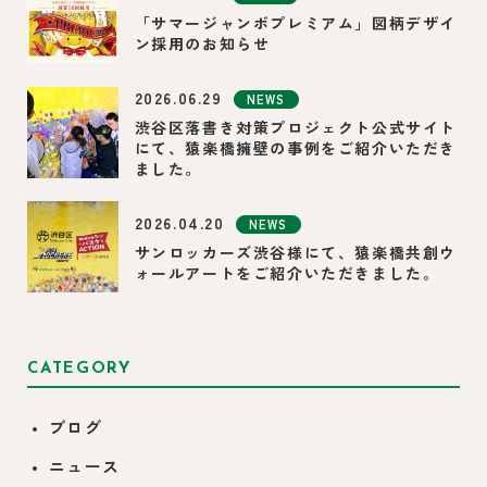
「サマージャンボプレミアム」図柄デザイ
ン採用のお知らせ
2026.06.29
NEWS
渋谷区落書き対策プロジェクト公式サイト
にて、猿楽橋擁壁の事例をご紹介いただき
ました。
2026.04.20
NEWS
サンロッカーズ渋谷様にて、猿楽橋共創ウ
ォールアートをご紹介いただきました。
CATEGORY
ブログ
ニュース