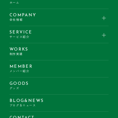
ホーム
COMPANY
会社情報
SERVICE
サービス紹介
WORKS
制作実績
MEMBER
メンバー紹介
GOODS
グッズ
BLOG&NEWS
ブログ＆ニュース