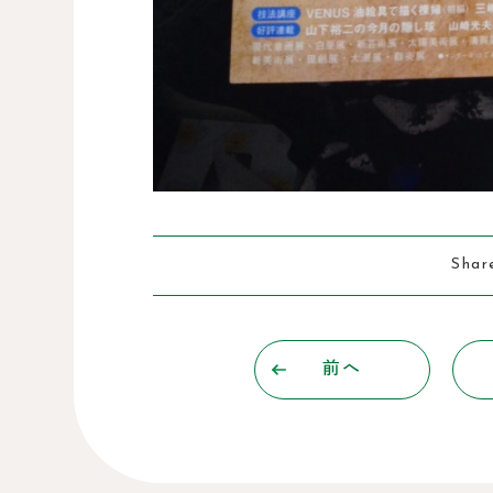
Shar
前へ