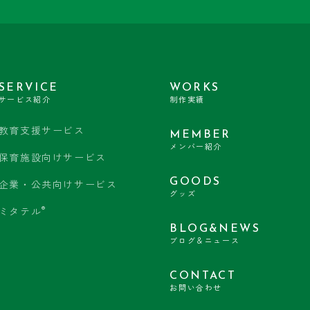
SERVICE
WORKS
サービス紹介
制作実績
教育支援サービス
MEMBER
メンバー紹介
保育施設向けサービス
GOODS
企業・公共向けサービス
グッズ
®
ミタテル
BLOG&NEWS
ブログ＆ニュース
CONTACT
お問い合わせ