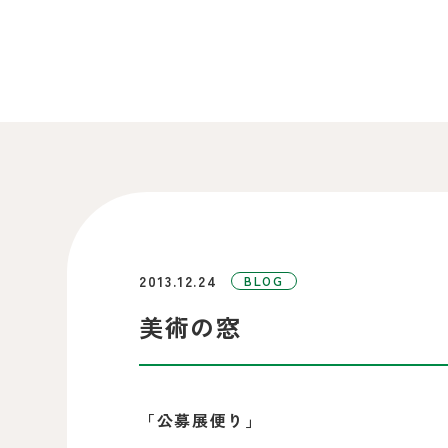
2013.12.24
BLOG
美術の窓
「公募展便り」