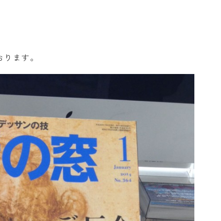
おります。