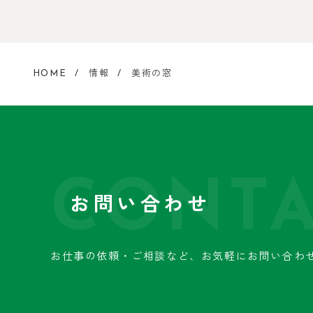
HOME
情報
美術の窓
CONTA
お問い合わせ
お仕事の依頼・ご相談など、
お気軽にお問い合わ