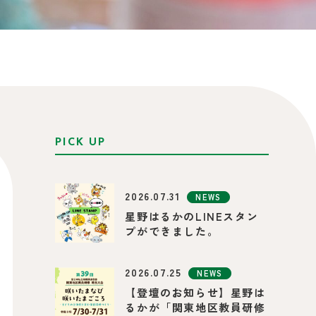
PICK UP
2026.07.31
NEWS
星野はるかのLINEスタン
プができました。
2026.07.25
NEWS
【登壇のお知らせ】星野は
るかが「関東地区教員研修