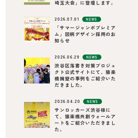
埼玉大会」に登壇します。
2026.07.01
NEWS
「サマージャンボプレミア
ム」図柄デザイン採用のお
知らせ
2026.06.29
NEWS
渋谷区落書き対策プロジェ
クト公式サイトにて、猿楽
橋擁壁の事例をご紹介いた
だきました。
2026.04.20
NEWS
サンロッカーズ渋谷様に
て、猿楽橋共創ウォールア
ートをご紹介いただきまし
た。