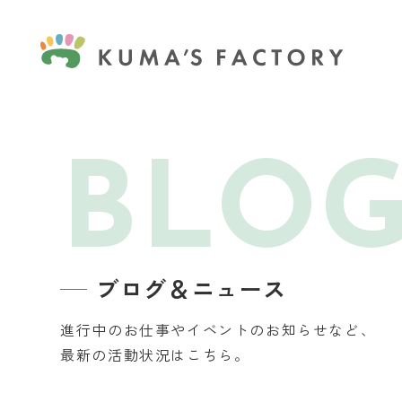
BLO
ブログ＆ニュース
進行中のお仕事やイベントのお知らせなど、
最新の活動状況はこちら。