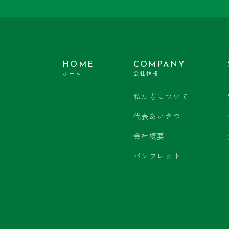
HOME
COMPANY
ホーム
会社情報
私たちについて
代表あいさつ
会社概要
パンフレット