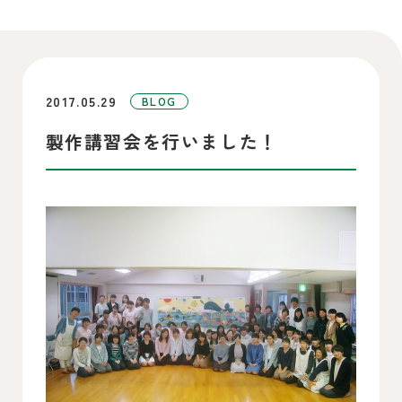
2017.05.29
BLOG
製作講習会を行いました！