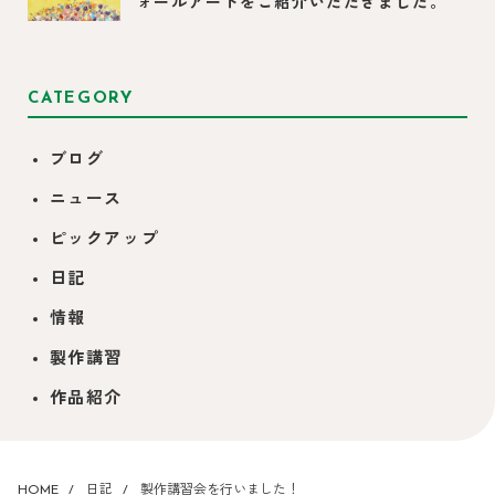
ォールアートをご紹介いただきました。
CATEGORY
ブログ
ニュース
ピックアップ
日記
情報
製作講習
作品紹介
HOME
日記
製作講習会を行いました！