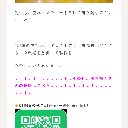
先生方お疲れさまでした！そして有り難うござい
ました！
”現場の声”に対してよりお応え出来る様に私たち
も日々現場を意識して製作を
心掛けたいと思います。
↓↓↓↓↓↓↓↓↓↓↓↓↓
その他、盛りだくさ
んの情報はこちら↓↓↓↓↓↓↓↓↓↓↓↓↓↓
↓↓↓↓
★
KUMA公式Twitter→@kumaile88