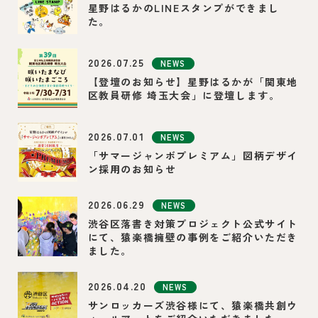
星野はるかのLINEスタンプができまし
た。
2026.07.25
NEWS
【登壇のお知らせ】星野はるかが「関東地
区教員研修 埼玉大会」に登壇します。
2026.07.01
NEWS
「サマージャンボプレミアム」図柄デザイ
ン採用のお知らせ
2026.06.29
NEWS
渋谷区落書き対策プロジェクト公式サイト
にて、猿楽橋擁壁の事例をご紹介いただき
ました。
2026.04.20
NEWS
サンロッカーズ渋谷様にて、猿楽橋共創ウ