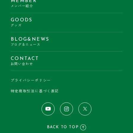
MEMBER
メンバー紹介
GOODS
グッズ
BLOG&NEWS
ブログ＆ニュース
CONTACT
お問い合わせ
プライバシーポリシー
特定商取引法に基づく表記
BACK TO TOP