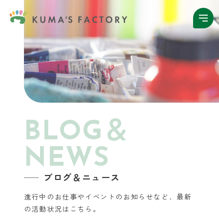
BLOG＆
NEWS
ブログ＆ニュース
進行中のお仕事やイベントのお知らせなど、
最新
の活動状況はこちら。