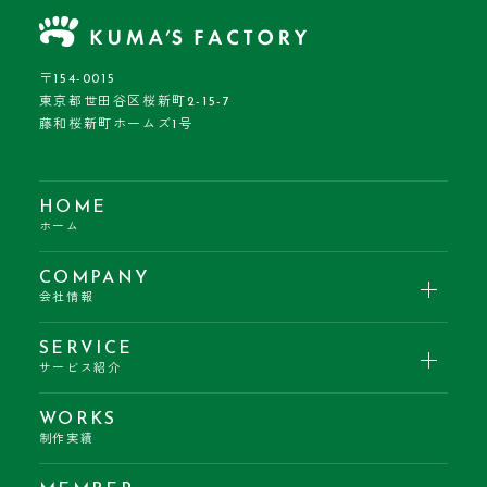
〒154-0015
東京都世田谷区桜新町2-15-7
藤和桜新町ホームズ1号
HOME
ホーム
COMPANY
会社情報
SERVICE
サービス紹介
WORKS
制作実績