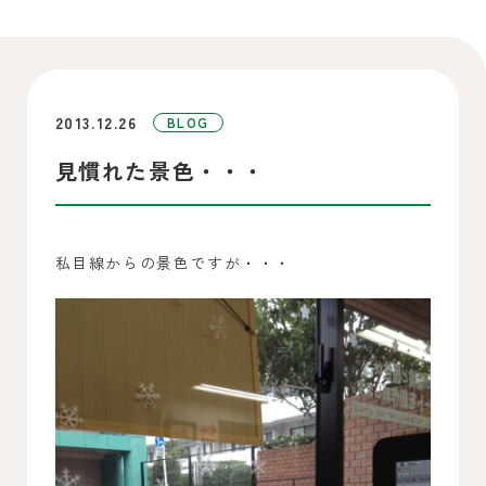
2013.12.26
BLOG
見慣れた景色・・・
私目線からの景色ですが・・・