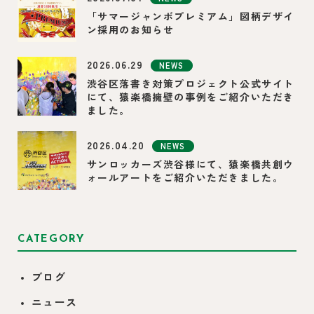
「サマージャンボプレミアム」図柄デザイ
ン採用のお知らせ
2026.06.29
NEWS
渋谷区落書き対策プロジェクト公式サイト
にて、猿楽橋擁壁の事例をご紹介いただき
ました。
2026.04.20
NEWS
サンロッカーズ渋谷様にて、猿楽橋共創ウ
ォールアートをご紹介いただきました。
CATEGORY
ブログ
ニュース