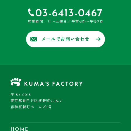
03-6413-0467
営業時間：月〜土曜日／午前9時〜午後7時
メールでお問い合わせ
〒154-0015
東京都世田谷区桜新町2-15-7
藤和桜新町ホームズ1号
HOME