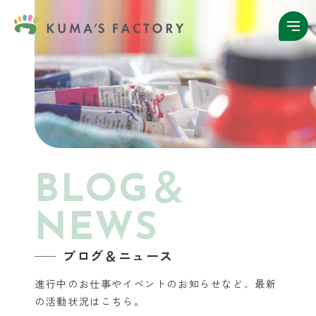
BLOG＆
NEWS
ブログ＆ニュース
進行中のお仕事やイベントのお知らせなど、
最新
の活動状況はこちら。