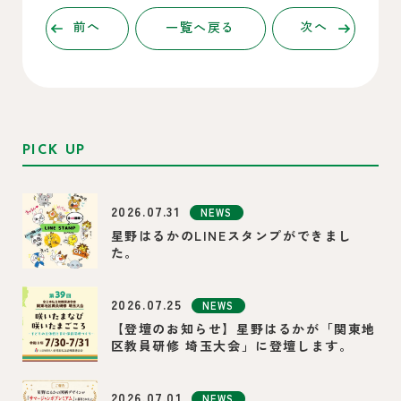
前へ
一覧へ戻る
次へ
PICK UP
2026.07.31
NEWS
星野はるかのLINEスタンプができまし
た。
2026.07.25
NEWS
【登壇のお知らせ】星野はるかが「関東地
区教員研修 埼玉大会」に登壇します。
2026.07.01
NEWS