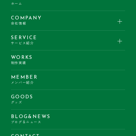
ホーム
COMPANY
会社情報
SERVICE
サービス紹介
WORKS
制作実績
MEMBER
メンバー紹介
GOODS
グッズ
BLOG&NEWS
ブログ＆ニュース