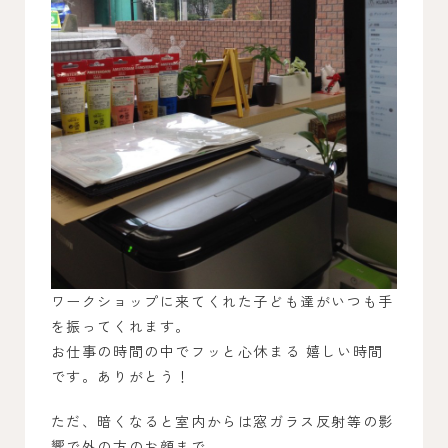
ワークショップに来てくれた子ども達がいつも手
を振ってくれます。
お仕事の時間の中でフッと心休まる 嬉しい時間
です。ありがとう！
ただ、暗くなると室内からは窓ガラス反射等の影
響で外の方のお顔まで