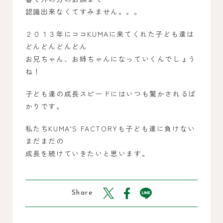
認識出来なくてすみません。。。
２０１３年にココKUMAに来てくれた子ども達は
どんどんどんどん
お兄ちゃん、お姉ちゃんになっていくんでしょう
ね！
子ども達の成長スピードにはいつも驚かされるば
かりです。
私たちKUMA’S FACTORYも子ども達に負けない
まだまだの
成長を続けていきたいと思います。
Share