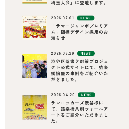
埼玉大会」に登壇します。
2026.07.01
NEWS
「サマージャンボプレミア
ム」図柄デザイン採用のお
知らせ
2026.06.29
NEWS
渋谷区落書き対策プロジェ
クト公式サイトにて、猿楽
橋擁壁の事例をご紹介いた
だきました。
2026.04.20
NEWS
サンロッカーズ渋谷様に
て、猿楽橋共創ウォールア
ートをご紹介いただきまし
た。