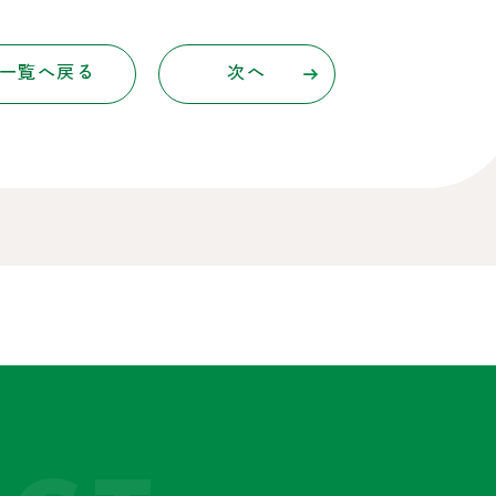
一覧へ戻る
次へ