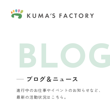
BLO
ブログ＆ニュース
進行中のお仕事やイベントのお知らせなど、
最新の活動状況はこちら。