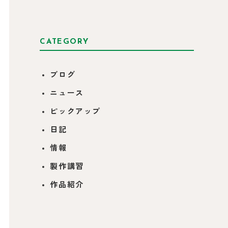
CATEGORY
ブログ
ニュース
ピックアップ
日記
情報
製作講習
作品紹介