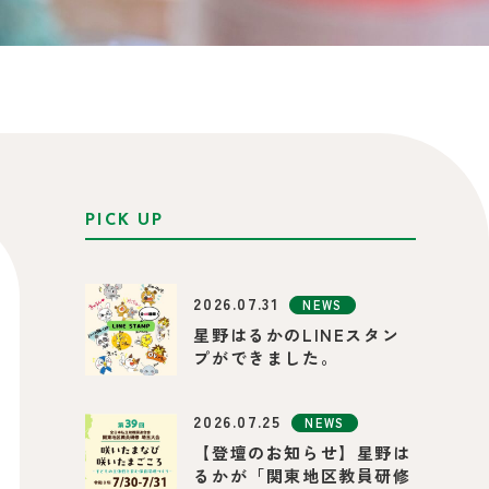
PICK UP
2026.07.31
NEWS
星野はるかのLINEスタン
プができました。
2026.07.25
NEWS
【登壇のお知らせ】星野は
るかが「関東地区教員研修