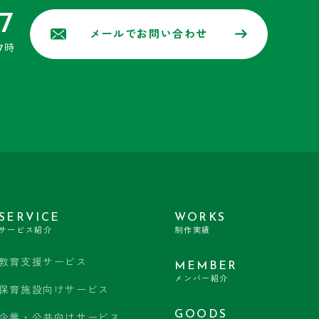
7
メールでお問い合わせ
7時
SERVICE
WORKS
サービス紹介
制作実績
教育支援サービス
MEMBER
メンバー紹介
保育施設向けサービス
GOODS
企業・公共向けサービス