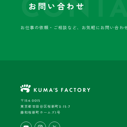
CONTA
お問い合わせ
お仕事の依頼・ご相談など、
お気軽にお問い合わ
〒154-0015
東京都世田谷区桜新町2-15-7
藤和桜新町ホームズ1号