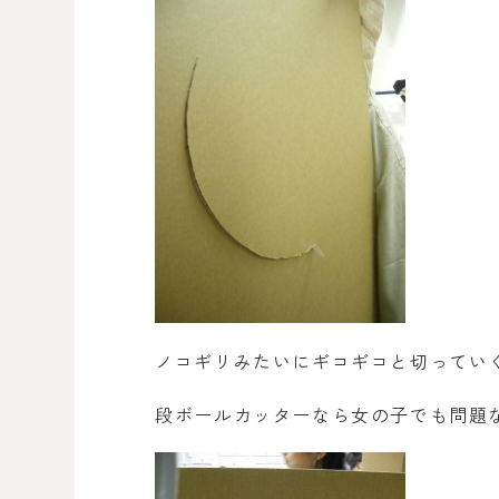
ノコギリみたいにギコギコと切ってい
段ボールカッターなら女の子でも問題