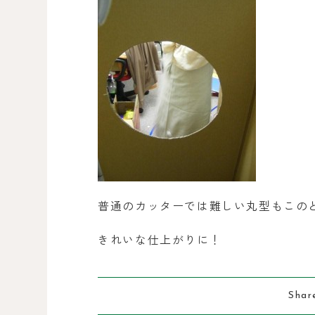
普通のカッターでは難しい丸型もこの
きれいな仕上がりに！
Shar