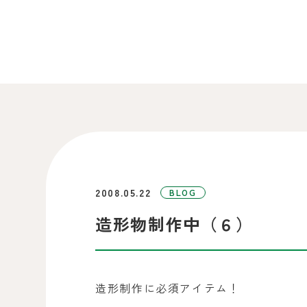
2008.05.22
BLOG
造形物制作中（６）
造形制作に必須アイテム！