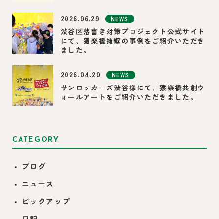
2026.06.29
NEWS
渋谷区落書き対策プロジェクト公式サイト
にて、猿楽橋擁壁の事例をご紹介いただき
ました。
2026.04.20
NEWS
サンロッカーズ渋谷様にて、猿楽橋共創ウ
ォールアートをご紹介いただきました。
CATEGORY
ブログ
ニュース
ピックアップ