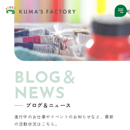
BLOG＆
NEWS
ブログ＆ニュース
進行中のお仕事やイベントのお知らせなど、
最新
の活動状況はこちら。