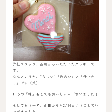
弊社スタッフ、西川からいただいたクッキーで
す。
なんというか、”らしい”「色合い」と「仕上が
り」です（笑）
肝心の「味」もとてもおいしゅ～ございました！
そしてもう一名、山田からも2/14ということでい
ただきました。