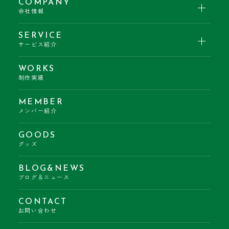
COMPANY
会社情報
SERVICE
サービス紹介
WORKS
制作実績
MEMBER
メンバー紹介
GOODS
グッズ
BLOG&NEWS
ブログ＆ニュース
CONTACT
お問い合わせ