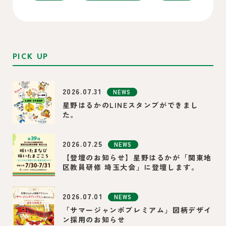
PICK UP
2026.07.31
NEWS
星野はるかのLINEスタンプができまし
た。
2026.07.25
NEWS
【登壇のお知らせ】星野はるかが「関東地
区教員研修 埼玉大会」に登壇します。
2026.07.01
NEWS
「サマージャンボプレミアム」図柄デザイ
ン採用のお知らせ