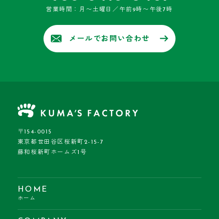
営業時間：月〜土曜日／午前9時〜午後7時
メールでお問い合わせ
〒154-0015
東京都世田谷区桜新町2-15-7
藤和桜新町ホームズ1号
HOME
ホーム