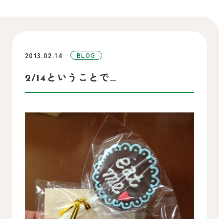
2013.02.14
BLOG
2/14ということで…