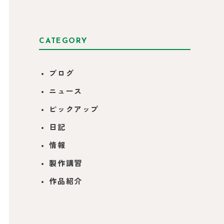
CATEGORY
ブログ
ニュース
ピックアップ
日記
情報
製作講習
作品紹介