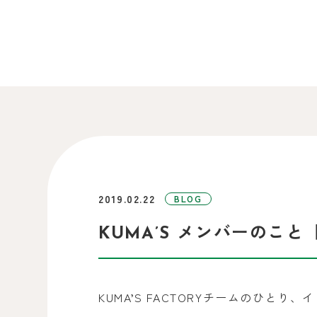
2019.02.22
BLOG
KUMA’S メンバーのこ
KUMA’S FACTORYチームのひとり、