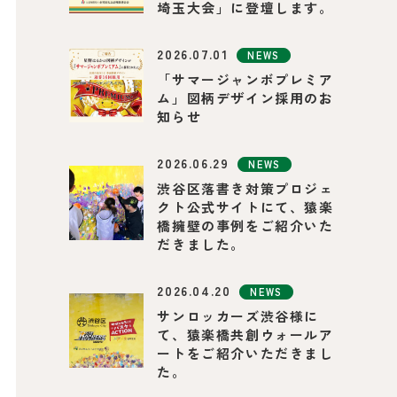
埼玉大会」に登壇します。
2026.07.01
NEWS
「サマージャンボプレミア
ム」図柄デザイン採用のお
知らせ
2026.06.29
NEWS
渋谷区落書き対策プロジェ
クト公式サイトにて、猿楽
橋擁壁の事例をご紹介いた
だきました。
2026.04.20
NEWS
サンロッカーズ渋谷様に
て、猿楽橋共創ウォールア
ートをご紹介いただきまし
た。