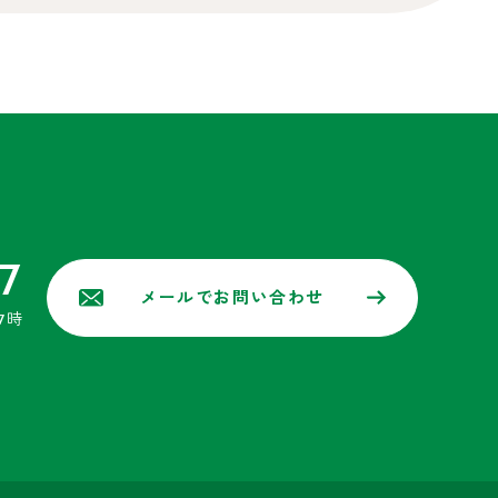
7
メールでお問い合わせ
7時