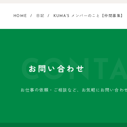
HOME
日記
KUMA’S メンバーのこと【仲間募集】
CONTA
お問い合わせ
お仕事の依頼・ご相談など、
お気軽にお問い合わ