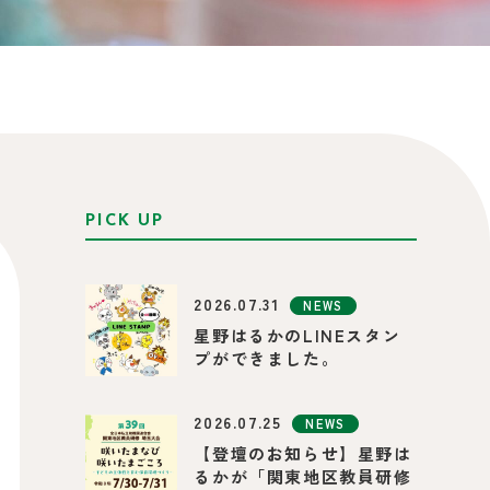
PICK UP
2026.07.31
NEWS
星野はるかのLINEスタン
プができました。
2026.07.25
NEWS
【登壇のお知らせ】星野は
るかが「関東地区教員研修