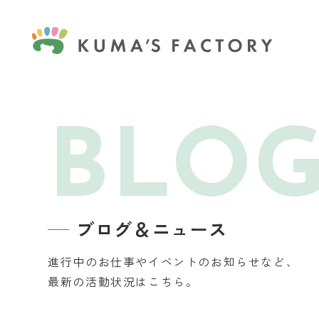
BLO
ブログ＆ニュース
進行中のお仕事やイベントのお知らせなど、
最新の活動状況はこちら。