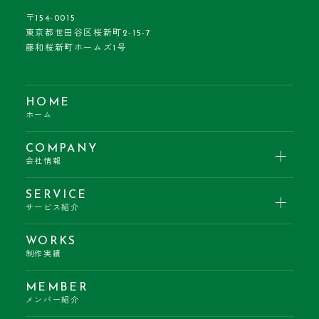
〒154-0015
東京都世田谷区桜新町2-15-7
藤和桜新町ホームズ1号
HOME
ホーム
COMPANY
会社情報
SERVICE
サービス紹介
WORKS
制作実績
MEMBER
メンバー紹介