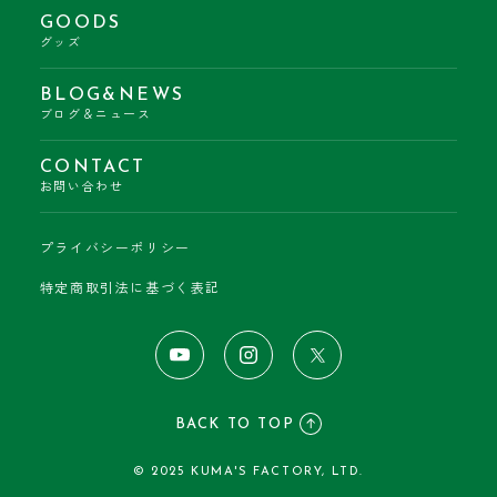
GOODS
グッズ
BLOG&NEWS
ブログ＆ニュース
CONTACT
お問い合わせ
プライバシーポリシー
特定商取引法に基づく表記
BACK TO TOP
© 2025 KUMA'S FACTORY, LTD.