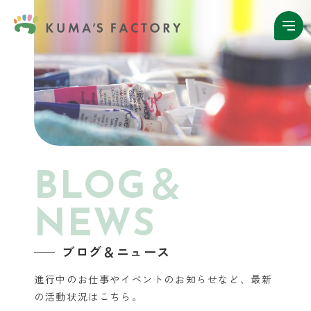
BLOG＆
NEWS
ブログ＆ニュース
進行中のお仕事やイベントのお知らせなど、
最新
の活動状況はこちら。