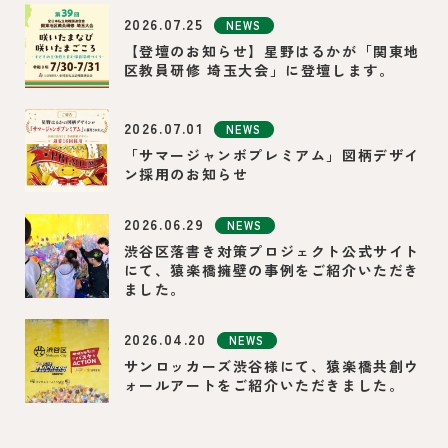
2026.07.25
NEWS
【登壇のお知らせ】星野はるかが「関東地
区教員研修 埼玉大会」に登壇します。
2026.07.01
NEWS
「サマージャンボプレミアム」図柄デザイ
ン採用のお知らせ
2026.06.29
NEWS
渋谷区落書き対策プロジェクト公式サイト
にて、猿楽橋擁壁の事例をご紹介いただき
ました。
2026.04.20
NEWS
サンロッカーズ渋谷様にて、猿楽橋共創ウ
ォールアートをご紹介いただきました。