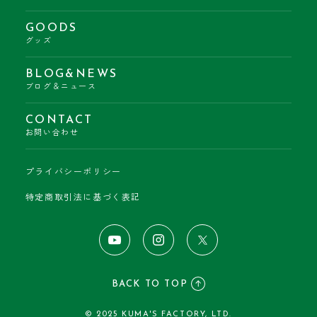
GOODS
グッズ
BLOG&NEWS
ブログ＆ニュース
CONTACT
お問い合わせ
プライバシーポリシー
特定商取引法に基づく表記
BACK TO TOP
© 2025 KUMA'S FACTORY, LTD.