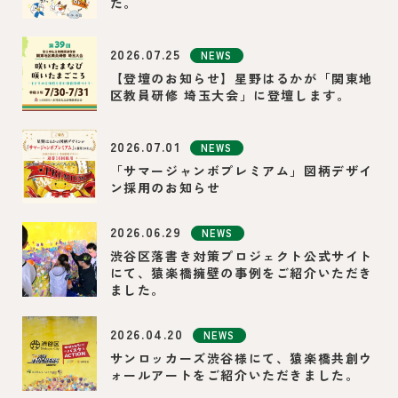
た。
2026.07.25
NEWS
【登壇のお知らせ】星野はるかが「関東地
区教員研修 埼玉大会」に登壇します。
2026.07.01
NEWS
「サマージャンボプレミアム」図柄デザイ
ン採用のお知らせ
2026.06.29
NEWS
渋谷区落書き対策プロジェクト公式サイト
にて、猿楽橋擁壁の事例をご紹介いただき
ました。
2026.04.20
NEWS
サンロッカーズ渋谷様にて、猿楽橋共創ウ
ォールアートをご紹介いただきました。