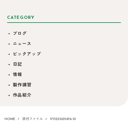
CATEGORY
ブログ
ニュース
ピックアップ
日記
情報
製作講習
作品紹介
HOME
添付ファイル
1713233635976-10