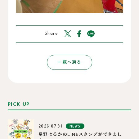
Share
一覧へ戻る
PICK UP
2026.07.31
NEWS
星野はるかのLINEスタンプができまし