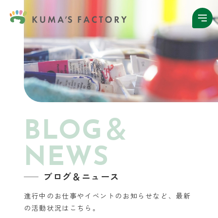
BLOG＆
NEWS
ブログ＆ニュース
進行中のお仕事やイベントのお知らせなど、
最新
の活動状況はこちら。