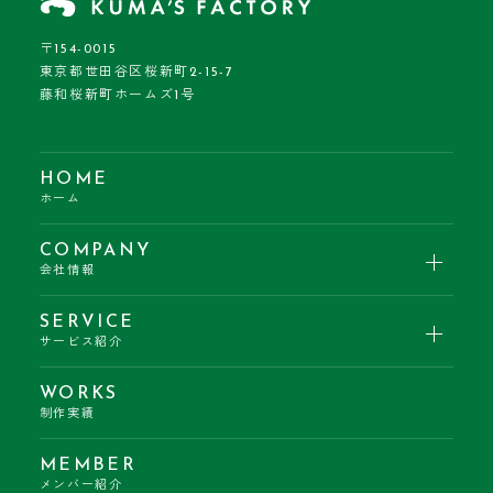
〒154-0015
東京都世田谷区桜新町2-15-7
藤和桜新町ホームズ1号
HOME
ホーム
COMPANY
会社情報
SERVICE
サービス紹介
WORKS
制作実績
MEMBER
メンバー紹介