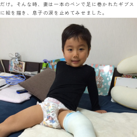
だけ。そんな時、妻は一本のペンで足に巻かれたギブス
に絵を描き、息子の涙を止めてみせました。