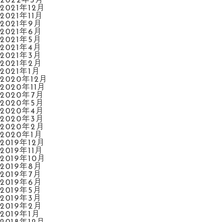
2022年3月
2021年12月
2021年11月
2021年9月
2021年6月
2021年5月
2021年4月
2021年3月
2021年2月
2021年1月
2020年12月
2020年11月
2020年7月
2020年5月
2020年4月
2020年3月
2020年2月
2020年1月
2019年12月
2019年11月
2019年10月
2019年8月
2019年7月
2019年6月
2019年5月
2019年3月
2019年2月
2019年1月