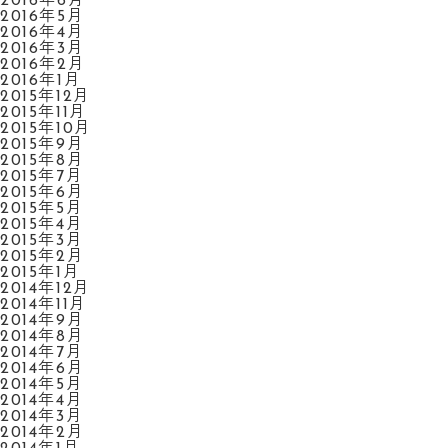
2016年6月
2016年5月
2016年4月
2016年3月
2016年2月
2016年1月
2015年12月
2015年11月
2015年10月
2015年9月
2015年8月
2015年7月
2015年6月
2015年5月
2015年4月
2015年3月
2015年2月
2015年1月
2014年12月
2014年11月
2014年9月
2014年8月
2014年7月
2014年6月
2014年5月
2014年4月
2014年3月
2014年2月