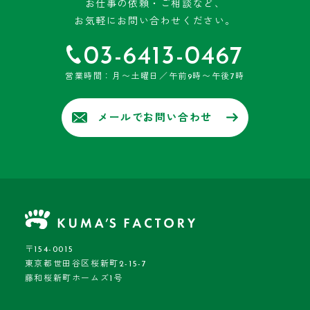
お仕事の依頼・ご相談など、
お気軽にお問い合わせください。
03-6413-0467
営業時間：月〜土曜日／午前9時〜午後7時
メールでお問い合わせ
〒154-0015
東京都世田谷区桜新町2-15-7
藤和桜新町ホームズ1号