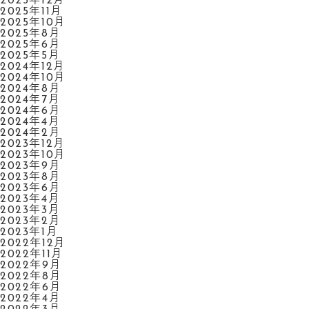
2025年12月
2025年11月
2025年10月
2025年8月
2025年6月
2025年5月
2024年12月
2024年10月
2024年8月
2024年7月
2024年6月
2024年4月
2024年2月
2023年12月
2023年10月
2023年9月
2023年8月
2023年6月
2023年4月
2023年3月
2023年2月
2023年1月
2022年12月
2022年11月
2022年9月
2022年8月
2022年6月
2022年4月