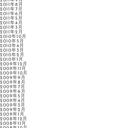
2011年9月
2011年8月
2011年7月
2011年6月
2011年5月
2011年4月
2011年3月
2011年2月
2010年10月
2010年5月
2010年4月
2010年3月
2010年2月
2010年1月
2009年12月
2009年11月
2009年10月
2009年9月
2009年8月
2009年7月
2009年6月
2009年5月
2009年4月
2009年3月
2009年2月
2009年1月
2008年12月
2008年11月