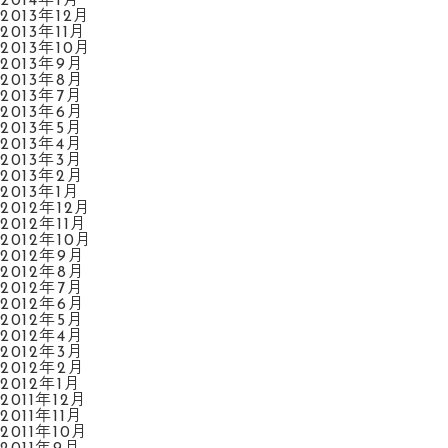
2014年1月
2013年12月
2013年11月
2013年10月
2013年9月
2013年8月
2013年7月
2013年6月
2013年5月
2013年4月
2013年3月
2013年2月
2013年1月
2012年12月
2012年11月
2012年10月
2012年9月
2012年8月
2012年7月
2012年6月
2012年5月
2012年4月
2012年3月
2012年2月
2012年1月
2011年12月
2011年11月
2011年10月