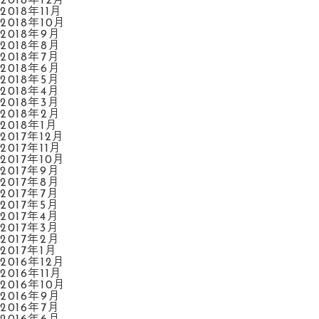
2018年12月
2018年11月
2018年10月
2018年9月
2018年8月
2018年7月
2018年6月
2018年5月
2018年4月
2018年3月
2018年2月
2018年1月
2017年12月
2017年11月
2017年10月
2017年9月
2017年8月
2017年7月
2017年5月
2017年4月
2017年3月
2017年2月
2017年1月
2016年12月
2016年11月
2016年10月
2016年9月
2016年7月