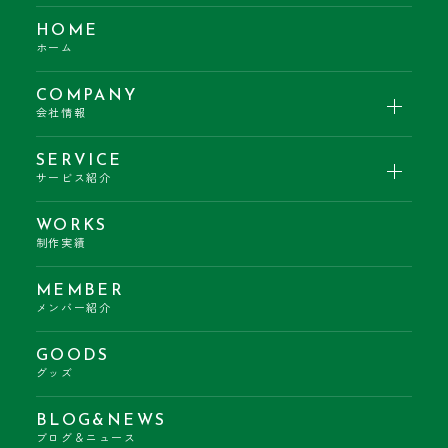
HOME
ホーム
COMPANY
会社情報
SERVICE
サービス紹介
WORKS
制作実績
MEMBER
メンバー紹介
GOODS
グッズ
BLOG&NEWS
ブログ＆ニュース