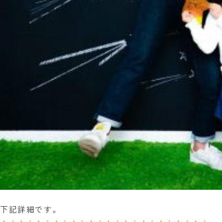
下記詳細です。