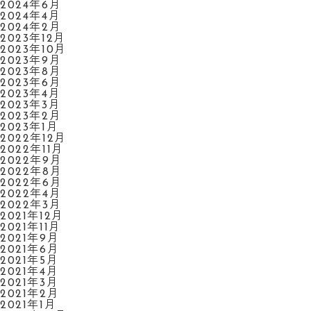
2024年6月
2024年4月
2024年2月
2023年12月
2023年10月
2023年9月
2023年8月
2023年6月
2023年4月
2023年3月
2023年2月
2023年1月
2022年12月
2022年11月
2022年9月
2022年8月
2022年6月
2022年4月
2022年3月
2021年12月
2021年11月
2021年9月
2021年6月
2021年5月
2021年4月
2021年3月
2021年2月
2021年1月