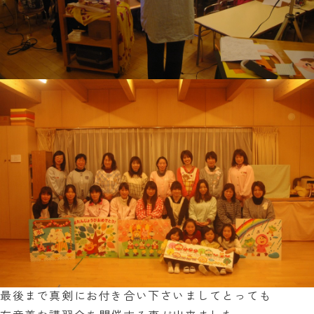
最後まで真剣にお付き合い下さいましてとっても