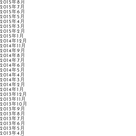
2015年8月
2015年7月
2015年6月
2015年5月
2015年4月
2015年3月
2015年2月
2015年1月
2014年12月
2014年11月
2014年9月
2014年8月
2014年7月
2014年6月
2014年5月
2014年4月
2014年3月
2014年2月
2014年1月
2013年12月
2013年11月
2013年10月
2013年9月
2013年8月
2013年7月
2013年6月
2013年5月
2013年4月