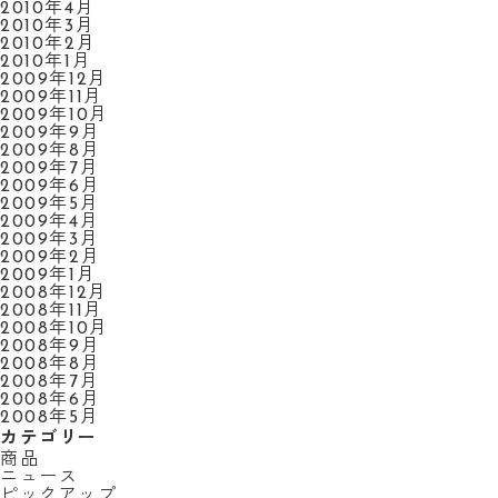
2010年4月
2010年3月
2010年2月
2010年1月
2009年12月
2009年11月
2009年10月
2009年9月
2009年8月
2009年7月
2009年6月
2009年5月
2009年4月
2009年3月
2009年2月
2009年1月
2008年12月
2008年11月
2008年10月
2008年9月
2008年8月
2008年7月
2008年6月
2008年5月
カテゴリー
商品
ニュース
ピックアップ