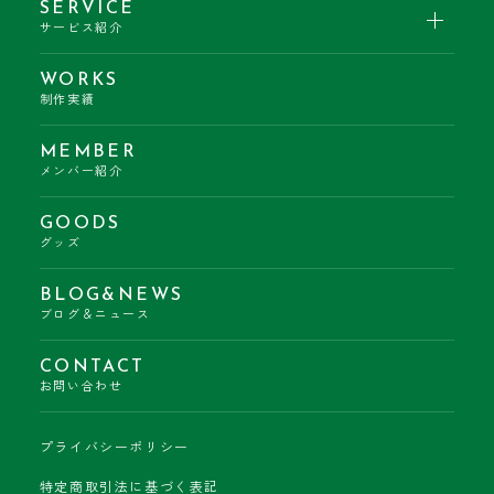
SERVICE
サービス紹介
WORKS
制作実績
MEMBER
メンバー紹介
GOODS
グッズ
BLOG&NEWS
ブログ＆ニュース
CONTACT
お問い合わせ
プライバシーポリシー
特定商取引法に基づく表記