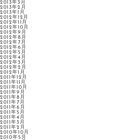
2013年3月
2013年2月
2013年1月
2012年12月
2012年11月
2012年10月
2012年9月
2012年8月
2012年7月
2012年6月
2012年5月
2012年4月
2012年3月
2012年2月
2012年1月
2011年12月
2011年11月
2011年10月
2011年9月
2011年8月
2011年7月
2011年6月
2011年5月
2011年4月
2011年3月
2011年2月
2010年10月
2010年5月