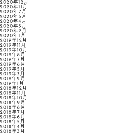
2020年12月
2020年11月
2020年7月
2020年5月
2020年4月
2020年3月
2020年2月
2020年1月
2019年12月
2019年11月
2019年10月
2019年8月
2019年7月
2019年6月
2019年5月
2019年3月
2019年2月
2019年1月
2018年12月
2018年11月
2018年10月
2018年9月
2018年8月
2018年7月
2018年6月
2018年5月
2018年4月
2018年3月