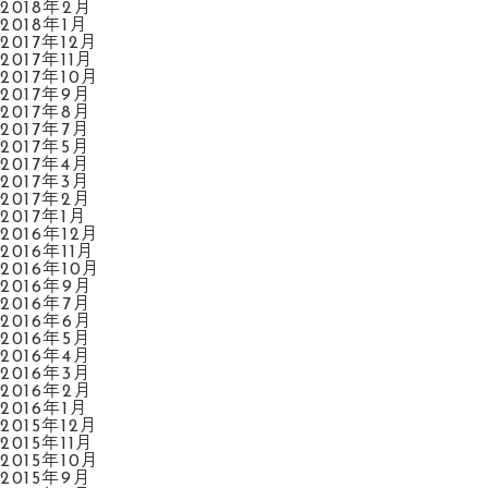
2018年2月
2018年1月
2017年12月
2017年11月
2017年10月
2017年9月
2017年8月
2017年7月
2017年5月
2017年4月
2017年3月
2017年2月
2017年1月
2016年12月
2016年11月
2016年10月
2016年9月
2016年7月
2016年6月
2016年5月
2016年4月
2016年3月
2016年2月
2016年1月
2015年12月
2015年11月
2015年10月
2015年9月