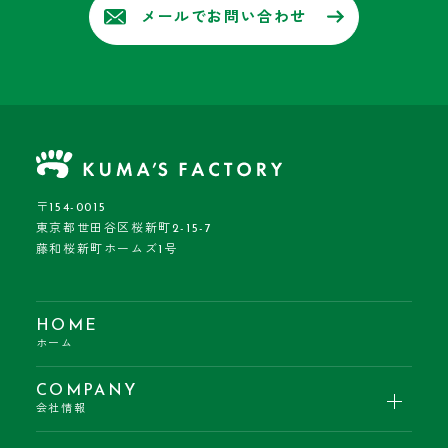
メールでお問い合わせ
〒154-0015
東京都世田谷区桜新町2-15-7
藤和桜新町ホームズ1号
HOME
ホーム
COMPANY
会社情報