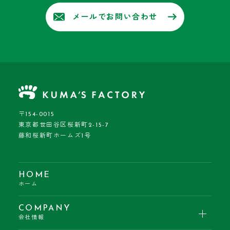
メールでお問い合わせ
〒154-0015
東京都世田谷区桜新町2-15-7
藤和桜新町ホームズ1号
HOME
ホーム
COMPANY
会社情報