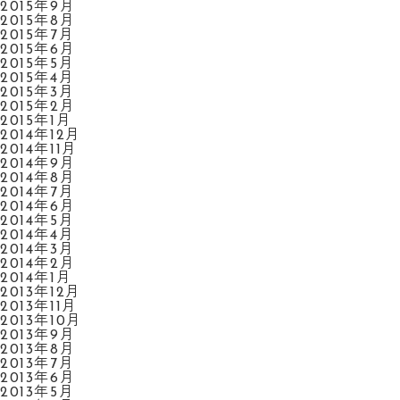
2015年9月
2015年8月
2015年7月
2015年6月
2015年5月
2015年4月
2015年3月
2015年2月
2015年1月
2014年12月
2014年11月
2014年9月
2014年8月
2014年7月
2014年6月
2014年5月
2014年4月
2014年3月
2014年2月
2014年1月
2013年12月
2013年11月
2013年10月
2013年9月
2013年8月
2013年7月
2013年6月
2013年5月