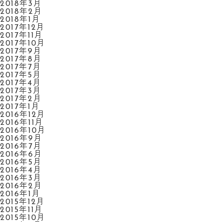
2018年3月
2018年2月
2018年1月
2017年12月
2017年11月
2017年10月
2017年9月
2017年8月
2017年7月
2017年5月
2017年4月
2017年3月
2017年2月
2017年1月
2016年12月
2016年11月
2016年10月
2016年9月
2016年7月
2016年6月
2016年5月
2016年4月
2016年3月
2016年2月
2016年1月
2015年12月
2015年11月
2015年10月