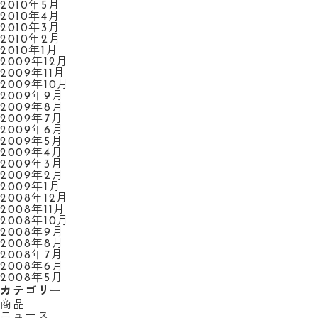
2010年5月
2010年4月
2010年3月
2010年2月
2010年1月
2009年12月
2009年11月
2009年10月
2009年9月
2009年8月
2009年7月
2009年6月
2009年5月
2009年4月
2009年3月
2009年2月
2009年1月
2008年12月
2008年11月
2008年10月
2008年9月
2008年8月
2008年7月
2008年6月
2008年5月
カテゴリー
商品
ニュース