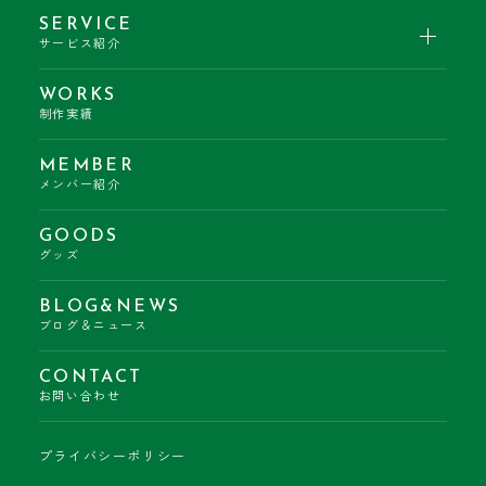
SERVICE
サービス紹介
WORKS
制作実績
MEMBER
メンバー紹介
GOODS
グッズ
BLOG&NEWS
ブログ＆ニュース
CONTACT
お問い合わせ
プライバシーポリシー