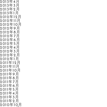
2013年4月
2013年3月
2013年2月
2013年1月
2012年12月
2012年11月
2012年10月
2012年9月
2012年8月
2012年7月
2012年6月
2012年5月
2012年4月
2012年3月
2012年2月
2012年1月
2011年12月
2011年11月
2011年10月
2011年9月
2011年8月
2011年7月
2011年6月
2011年5月
2011年4月
2011年3月
2011年2月
2010年10月