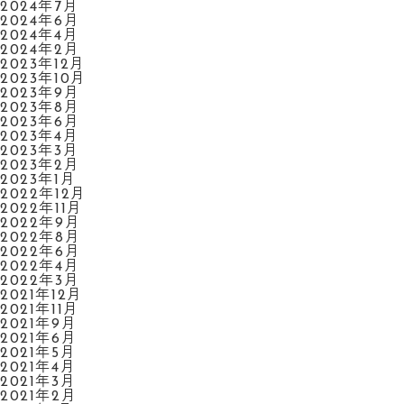
2024年7月
2024年6月
2024年4月
2024年2月
2023年12月
2023年10月
2023年9月
2023年8月
2023年6月
2023年4月
2023年3月
2023年2月
2023年1月
2022年12月
2022年11月
2022年9月
2022年8月
2022年6月
2022年4月
2022年3月
2021年12月
2021年11月
2021年9月
2021年6月
2021年5月
2021年4月
2021年3月
2021年2月