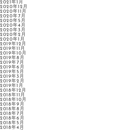
2021年1月
2020年12月
2020年11月
2020年7月
2020年5月
2020年4月
2020年3月
2020年2月
2020年1月
2019年12月
2019年11月
2019年10月
2019年8月
2019年7月
2019年6月
2019年5月
2019年3月
2019年2月
2019年1月
2018年12月
2018年11月
2018年10月
2018年9月
2018年8月
2018年7月
2018年6月
2018年5月
2018年4月