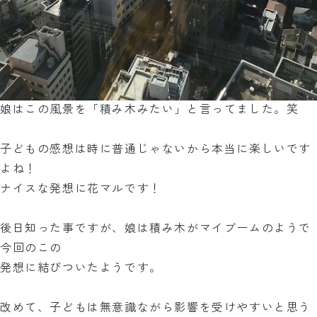
娘はこの風景を「積み木みたい」と言ってました。笑
子どもの感想は時に普通じゃないから本当に楽しいです
よね！
ナイスな発想に花マルです！
後日知った事ですが、娘は積み木がマイブームのようで
今回のこの
発想に結びついたようです。
改めて、子どもは無意識ながら影響を受けやすいと思う