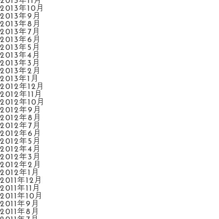
2013年11月
2013年10月
2013年9月
2013年8月
2013年7月
2013年6月
2013年5月
2013年4月
2013年3月
2013年2月
2013年1月
2012年12月
2012年11月
2012年10月
2012年9月
2012年8月
2012年7月
2012年6月
2012年5月
2012年4月
2012年3月
2012年2月
2012年1月
2011年12月
2011年11月
2011年10月
2011年9月
2011年8月