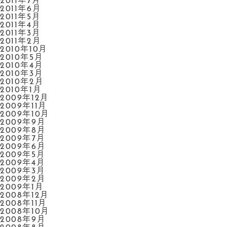
2011年7月
2011年6月
2011年5月
2011年4月
2011年3月
2011年2月
2010年10月
2010年5月
2010年4月
2010年3月
2010年2月
2010年1月
2009年12月
2009年11月
2009年10月
2009年9月
2009年8月
2009年7月
2009年6月
2009年5月
2009年4月
2009年3月
2009年2月
2009年1月
2008年12月
2008年11月
2008年10月
2008年9月