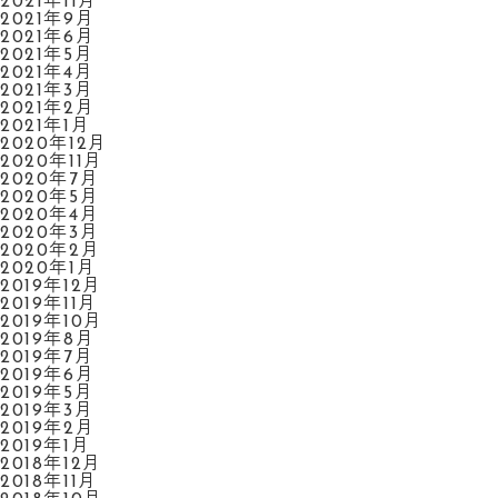
2021年11月
2021年9月
2021年6月
2021年5月
2021年4月
2021年3月
2021年2月
2021年1月
2020年12月
2020年11月
2020年7月
2020年5月
2020年4月
2020年3月
2020年2月
2020年1月
2019年12月
2019年11月
2019年10月
2019年8月
2019年7月
2019年6月
2019年5月
2019年3月
2019年2月
2019年1月
2018年12月
2018年11月