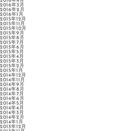
2016年4月
2016年3月
2016年2月
2016年1月
2015年12月
2015年11月
2015年10月
2015年9月
2015年8月
2015年7月
2015年6月
2015年5月
2015年4月
2015年3月
2015年2月
2015年1月
2014年12月
2014年11月
2014年9月
2014年8月
2014年7月
2014年6月
2014年5月
2014年4月
2014年3月
2014年2月
2014年1月
2013年12月