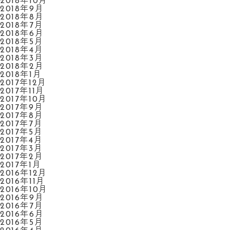
2018年10月
2018年9月
2018年8月
2018年7月
2018年6月
2018年5月
2018年4月
2018年3月
2018年2月
2018年1月
2017年12月
2017年11月
2017年10月
2017年9月
2017年8月
2017年7月
2017年5月
2017年4月
2017年3月
2017年2月
2017年1月
2016年12月
2016年11月
2016年10月
2016年9月
2016年7月
2016年6月
2016年5月