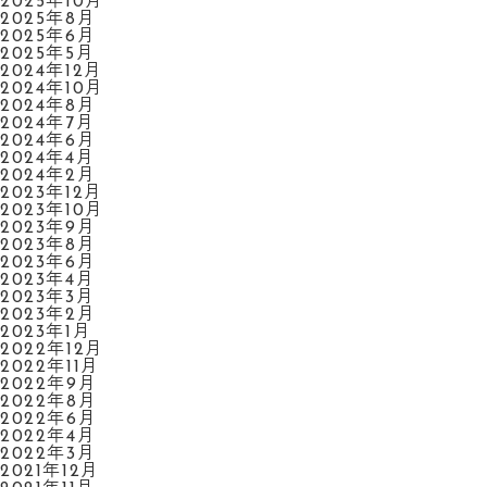
2025年10月
2025年8月
2025年6月
2025年5月
2024年12月
2024年10月
2024年8月
2024年7月
2024年6月
2024年4月
2024年2月
2023年12月
2023年10月
2023年9月
2023年8月
2023年6月
2023年4月
2023年3月
2023年2月
2023年1月
2022年12月
2022年11月
2022年9月
2022年8月
2022年6月
2022年4月
2022年3月
2021年12月