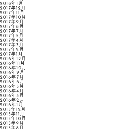
2018年1月
2017年12月
2017年11月
2017年10月
2017年9月
2017年8月
2017年7月
2017年5月
2017年4月
2017年3月
2017年2月
2017年1月
2016年12月
2016年11月
2016年10月
2016年9月
2016年7月
2016年6月
2016年5月
2016年4月
2016年3月
2016年2月
2016年1月
2015年12月
2015年11月
2015年10月
2015年9月
2015年8月