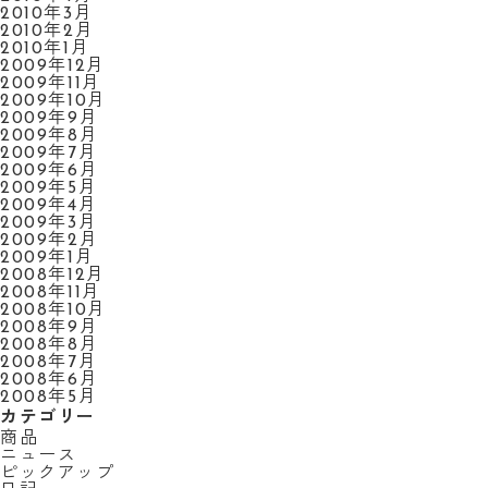
2010年3月
2010年2月
2010年1月
2009年12月
2009年11月
2009年10月
2009年9月
2009年8月
2009年7月
2009年6月
2009年5月
2009年4月
2009年3月
2009年2月
2009年1月
2008年12月
2008年11月
2008年10月
2008年9月
2008年8月
2008年7月
2008年6月
2008年5月
カテゴリー
商品
ニュース
ピックアップ