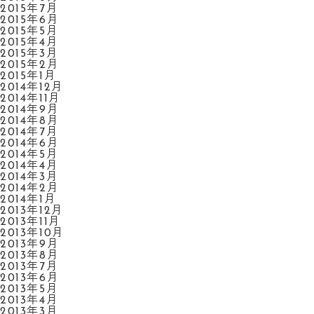
2015年7月
2015年6月
2015年5月
2015年4月
2015年3月
2015年2月
2015年1月
2014年12月
2014年11月
2014年9月
2014年8月
2014年7月
2014年6月
2014年5月
2014年4月
2014年3月
2014年2月
2014年1月
2013年12月
2013年11月
2013年10月
2013年9月
2013年8月
2013年7月
2013年6月
2013年5月
2013年4月
2013年3月