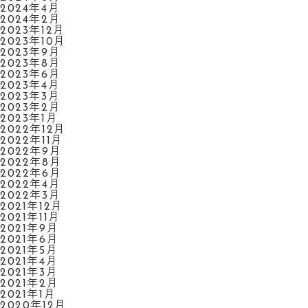
2024年4月
2024年2月
2023年12月
2023年10月
2023年9月
2023年8月
2023年6月
2023年4月
2023年3月
2023年2月
2023年1月
2022年12月
2022年11月
2022年9月
2022年8月
2022年6月
2022年4月
2022年3月
2021年12月
2021年11月
2021年9月
2021年6月
2021年5月
2021年4月
2021年3月
2021年2月
2021年1月
2020年12月