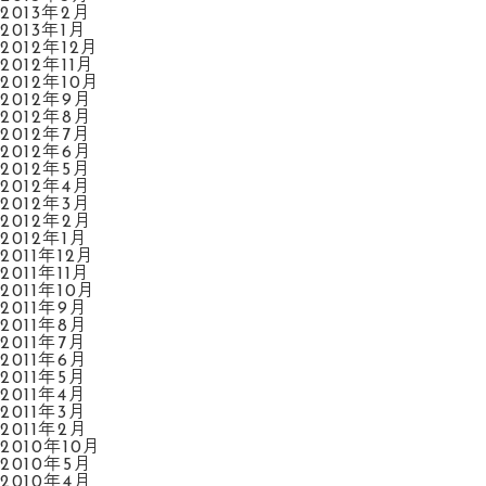
2013年2月
2013年1月
2012年12月
2012年11月
2012年10月
2012年9月
2012年8月
2012年7月
2012年6月
2012年5月
2012年4月
2012年3月
2012年2月
2012年1月
2011年12月
2011年11月
2011年10月
2011年9月
2011年8月
2011年7月
2011年6月
2011年5月
2011年4月
2011年3月
2011年2月
2010年10月
2010年5月
2010年4月