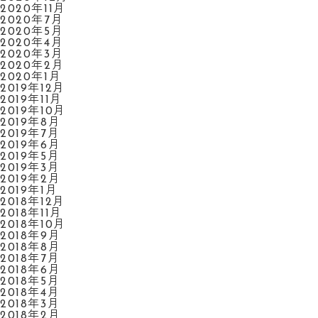
2020年11月
2020年7月
2020年5月
2020年4月
2020年3月
2020年2月
2020年1月
2019年12月
2019年11月
2019年10月
2019年8月
2019年7月
2019年6月
2019年5月
2019年3月
2019年2月
2019年1月
2018年12月
2018年11月
2018年10月
2018年9月
2018年8月
2018年7月
2018年6月
2018年5月
2018年4月
2018年3月
2018年2月