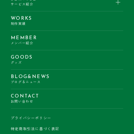
サービス紹介
WORKS
制作実績
MEMBER
メンバー紹介
GOODS
グッズ
BLOG&NEWS
ブログ＆ニュース
CONTACT
お問い合わせ
プライバシーポリシー
特定商取引法に基づく表記