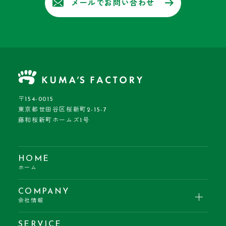
メールでお問い合わせ
〒154-0015
東京都世田谷区桜新町2-15-7
藤和桜新町ホームズ1号
HOME
ホーム
COMPANY
会社情報
SERVICE